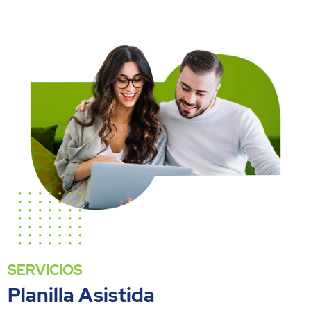
SERVICIOS
Planilla Asistida