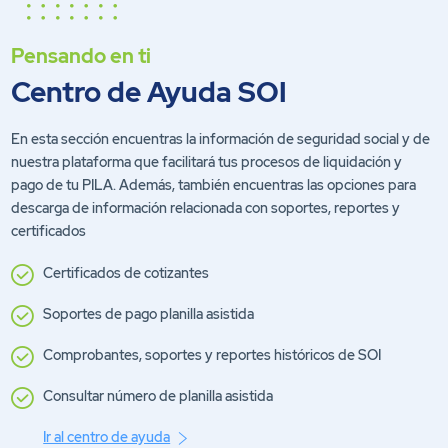
Pensando en ti
Centro de Ayuda SOI
En esta sección encuentras la información de seguridad social y de
nuestra plataforma que facilitará tus procesos de liquidación y
pago de tu PILA. Además, también encuentras las opciones para
descarga de información relacionada con soportes, reportes y
certificados
Certificados de cotizantes
Soportes de pago planilla asistida
Comprobantes, soportes y reportes históricos de SOI
Consultar número de planilla asistida
Ir al centro de ayuda