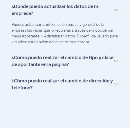
¿Dónde puedo actualizar los datos de mi
empresa?
Puedes actualizar la información básica y general de la
empresa las veces que lo requieras a través de la opción del
menú Aportante > Administrar datos. Tu perfil de usuario para
visualizar esta opción debe ser Administrador
¿Cómo puedo realizar el cambio de tipo y clase
de aportante en la página?
¿Cómo puedo realizar el cambio de dirección y
teléfono?