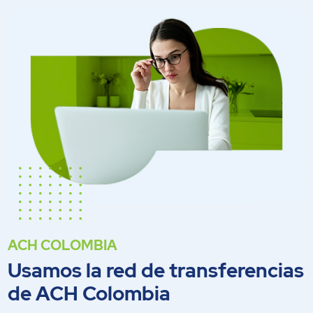
ACH COLOMBIA
Usamos la red de transferencias
de ACH Colombia