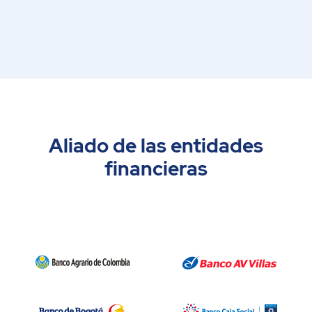
Aliado de las entidades
financieras