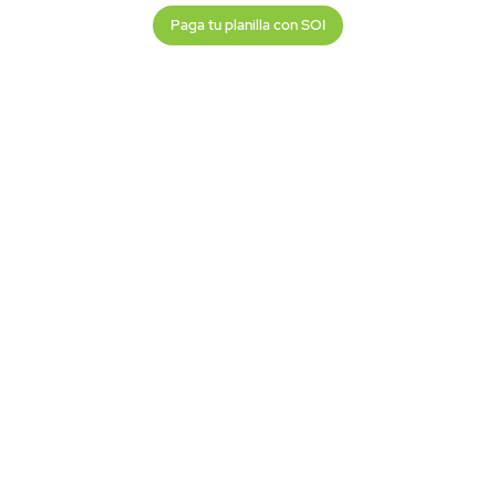
Paga tu planilla con SOI