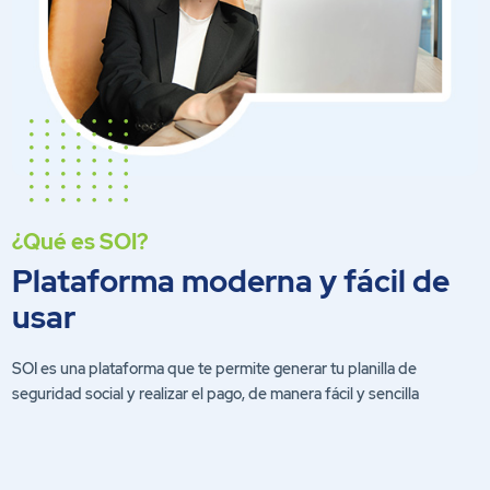
¿Qué es SOI?
Plataforma moderna y fácil de
usar
SOI es una plataforma que te permite generar tu planilla de
seguridad social y realizar el pago, de manera fácil y sencilla