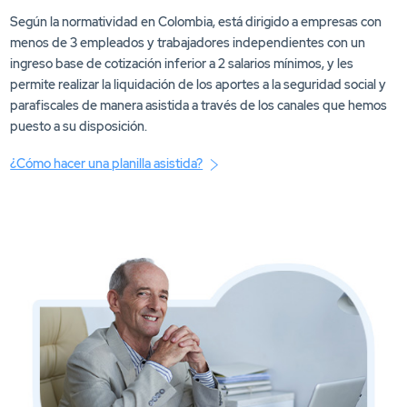
Según la normatividad en Colombia, está dirigido a empresas con
menos de 3 empleados y trabajadores independientes con un
ingreso base de cotización inferior a 2 salarios mínimos, y les
permite realizar la liquidación de los aportes a la seguridad social y
parafiscales de manera asistida a través de los canales que hemos
puesto a su disposición.
¿Cómo hacer una planilla asistida?