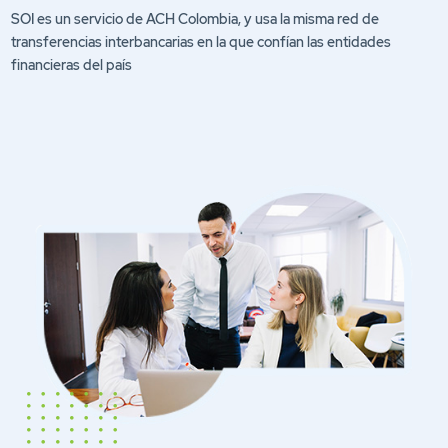
SOI es un servicio de ACH Colombia, y usa la misma red de
transferencias interbancarias en la que confían las entidades
financieras del país