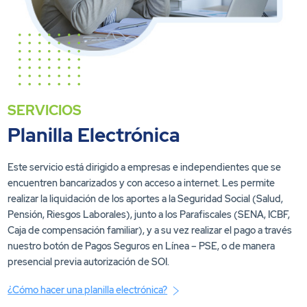
SERVICIOS
Planilla Electrónica
Este servicio está dirigido a empresas e independientes que se
encuentren bancarizados y con acceso a internet. Les permite
realizar la liquidación de los aportes a la Seguridad Social (Salud,
Pensión, Riesgos Laborales), junto a los Parafiscales (SENA, ICBF,
Caja de compensación familiar), y a su vez realizar el pago a través
nuestro botón de Pagos Seguros en Línea – PSE, o de manera
presencial previa autorización de SOI.
¿Cómo hacer una planilla electrónica?