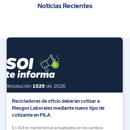
Noticias Recientes
Recicladores de oficio deberán cotizar a
Riesgos Laborales mediante nuevo tipo de
cotizante en PILA
En SOI te mantenemos actualizados en los cambios