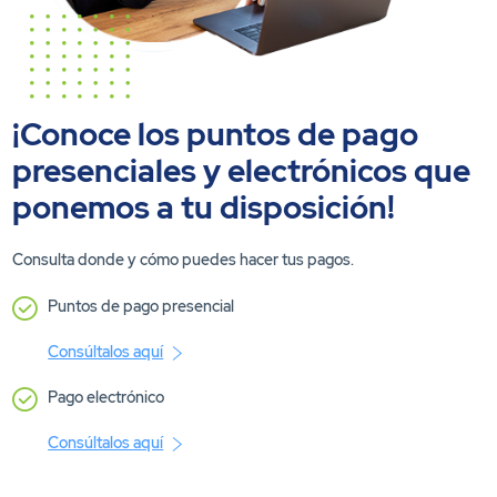
¡Conoce los puntos de pago
presenciales y electrónicos que
ponemos a tu disposición!
Consulta donde y cómo puedes hacer tus pagos.
Puntos de pago presencial
Consúltalos aquí
Pago electrónico
Consúltalos aquí