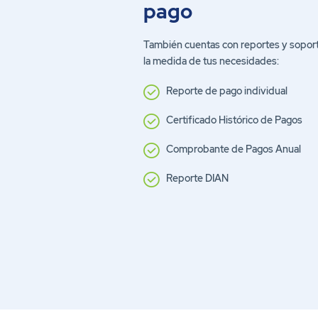
pago
También cuentas con reportes y sopor
la medida de tus necesidades:
Reporte de pago individual
Certificado Histórico de Pagos
Comprobante de Pagos Anual
Reporte DIAN