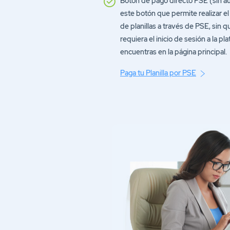
este botón que permite realizar el
de planillas a través de PSE, sin q
requiera el inicio de sesión a la pl
encuentras en la página principal.
Paga tu Planilla por PSE