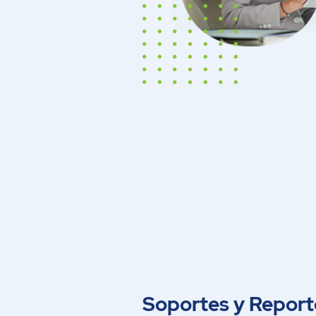
Soportes y Report