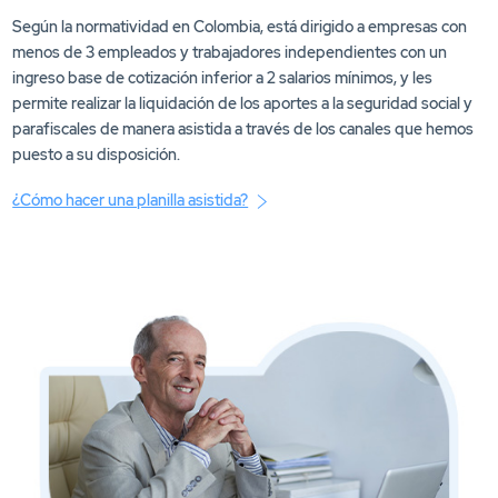
Según la normatividad en Colombia, está dirigido a empresas con
menos de 3 empleados y trabajadores independientes con un
ingreso base de cotización inferior a 2 salarios mínimos, y les
permite realizar la liquidación de los aportes a la seguridad social y
parafiscales de manera asistida a través de los canales que hemos
puesto a su disposición.
¿Cómo hacer una planilla asistida?