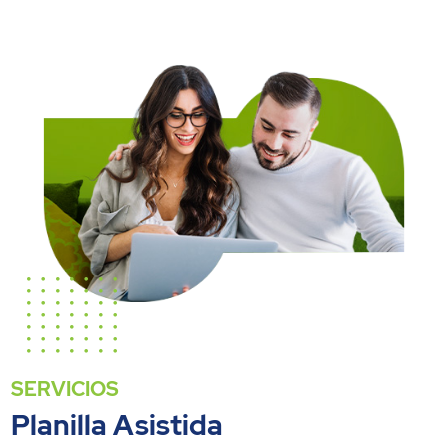
SERVICIOS
Planilla Asistida