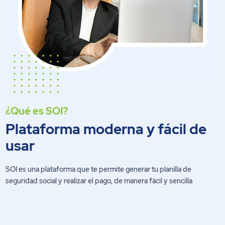
¿Qué es SOI?
Plataforma moderna y fácil de
usar
SOI es una plataforma que te permite generar tu planilla de
seguridad social y realizar el pago, de manera fácil y sencilla