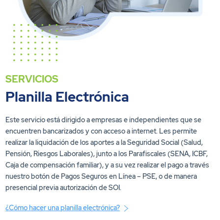
SERVICIOS
Planilla Electrónica
Este servicio está dirigido a empresas e independientes que se
encuentren bancarizados y con acceso a internet. Les permite
realizar la liquidación de los aportes a la Seguridad Social (Salud,
Pensión, Riesgos Laborales), junto a los Parafiscales (SENA, ICBF,
Caja de compensación familiar), y a su vez realizar el pago a través
nuestro botón de Pagos Seguros en Línea – PSE, o de manera
presencial previa autorización de SOI.
¿Cómo hacer una planilla electrónica?