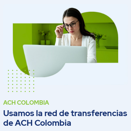
ACH COLOMBIA
Usamos la red de transferencias
de ACH Colombia