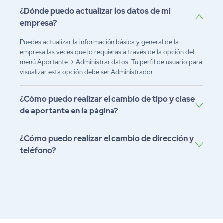
¿Dónde puedo actualizar los datos de mi
empresa?
Puedes actualizar la información básica y general de la
empresa las veces que lo requieras a través de la opción del
menú Aportante > Administrar datos. Tu perfil de usuario para
visualizar esta opción debe ser Administrador
¿Cómo puedo realizar el cambio de tipo y clase
de aportante en la página?
¿Cómo puedo realizar el cambio de dirección y
teléfono?