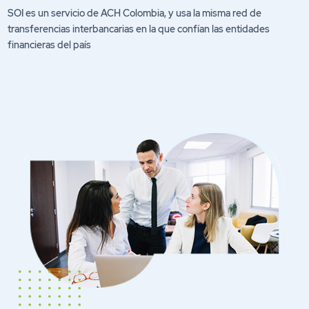
SOI es un servicio de ACH Colombia, y usa la misma red de
transferencias interbancarias en la que confían las entidades
financieras del país