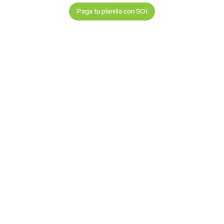
Paga tu planilla con SOI