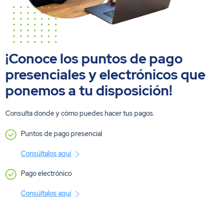
¡Conoce los puntos de pago
presenciales y electrónicos que
ponemos a tu disposición!
Consulta donde y cómo puedes hacer tus pagos.
Puntos de pago presencial
Consúltalos aquí
Pago electrónico
Consúltalos aquí