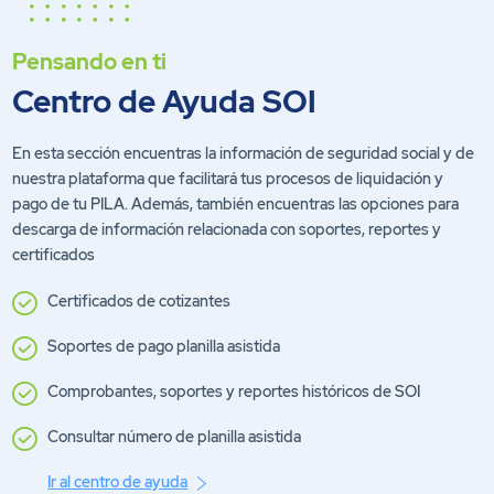
Pensando en ti
Centro de Ayuda SOI
En esta sección encuentras la información de seguridad social y de
nuestra plataforma que facilitará tus procesos de liquidación y
pago de tu PILA. Además, también encuentras las opciones para
descarga de información relacionada con soportes, reportes y
certificados
Certificados de cotizantes
Soportes de pago planilla asistida
Comprobantes, soportes y reportes históricos de SOI
Consultar número de planilla asistida
Ir al centro de ayuda