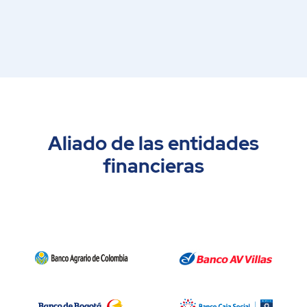
Aliado de las entidades
financieras