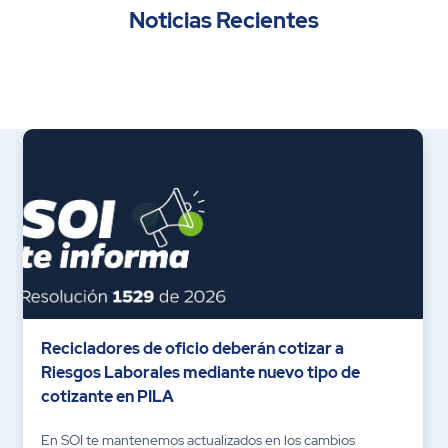
Noticias Recientes
Recicladores de oficio deberán cotizar a
Riesgos Laborales mediante nuevo tipo de
cotizante en PILA
En SOI te mantenemos actualizados en los cambios