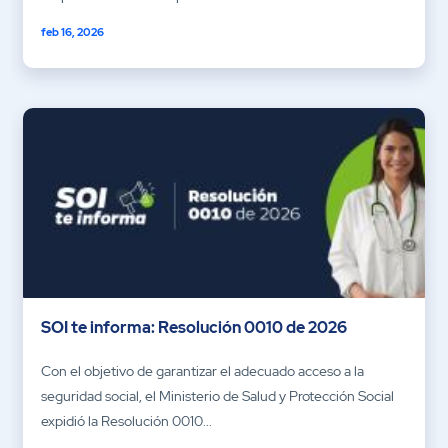
feb 16, 2026
SOI te informa: Resolución 0010 de 2026
Con el objetivo de garantizar el adecuado acceso a la
seguridad social, el Ministerio de Salud y Protección Social
expidió la Resolución 0010...