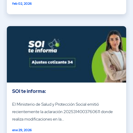
feb 02, 2026
SOI te informa:
El Ministerio de Salud y Protección Social emitió
recientemente la aclaración 2025314003760611 donde
realiza modificaciones en la...
ene 29, 2026