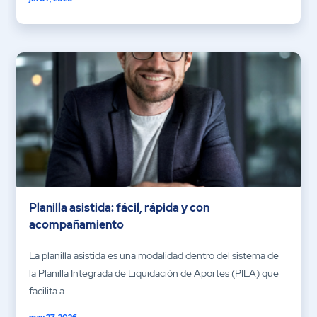
Planilla asistida: fácil, rápida y con
acompañamiento
La planilla asistida es una modalidad dentro del sistema de
la Planilla Integrada de Liquidación de Aportes (PILA) que
facilita a ...
may 27, 2026