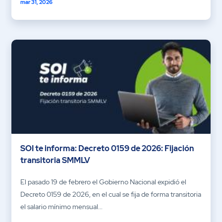
mar 31, 2026
SOI te informa: Decreto 0159 de 2026: Fijación
transitoria SMMLV
El pasado 19 de febrero el Gobierno Nacional expidió el
Decreto 0159 de 2026, en el cual se fija de forma transitoria
el salario mínimo mensual...