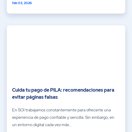
feb 03, 2026
Cuida tu pago de PILA: recomendaciones para
evitar páginas falsas
En SOI trabajamos constantemente para ofrecerte una
experiencia de pago confiable y sencilla. Sin embargo, en
un entorno digital cada vez más...