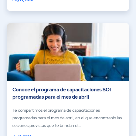
Conoce el programa de capacitaciones SOI
programadas para el mes de abril
Te compartimos el programa de capacitaciones
programadas para el mes de abril, en el que encontrarás las
sesiones previstas que te brindan el...