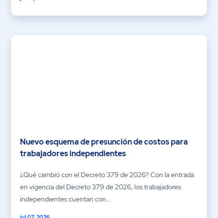
Nuevo esquema de presunción de costos para
trabajadores independientes
¿Qué cambió con el Decreto 379 de 2026? Con la entrada
en vigencia del Decreto 379 de 2026, los trabajadores
independientes cuentan con...
jul 07, 2026