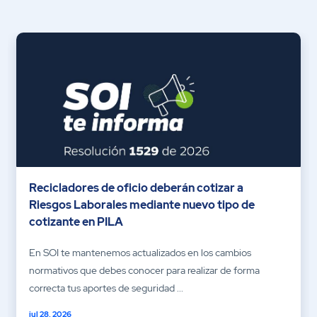
Recicladores de oficio deberán cotizar a
Riesgos Laborales mediante nuevo tipo de
cotizante en PILA
En SOI te mantenemos actualizados en los cambios
normativos que debes conocer para realizar de forma
correcta tus aportes de seguridad ...
jul 28, 2026