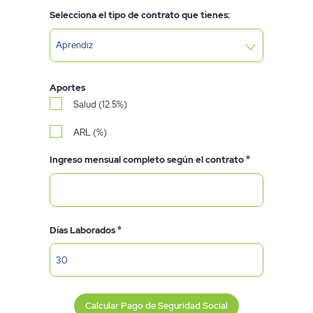
Selecciona el tipo de contrato que tienes:
Aportes
Salud (12.5%)
ARL (%)
Requerido
Ingreso mensual completo según el contrato
Requerido
Días Laborados
Calcular Pago de Seguridad Social