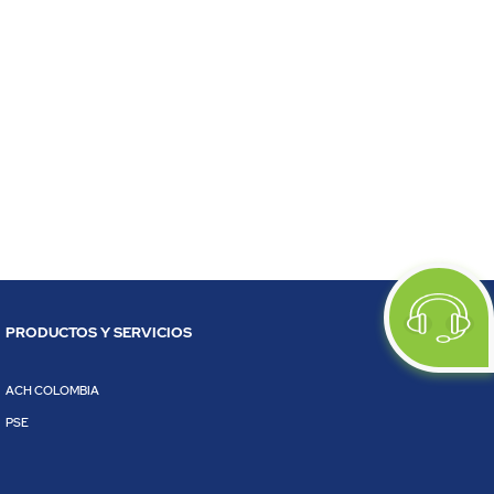
PRODUCTOS Y SERVICIOS
ACH COLOMBIA
PSE