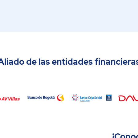
Aliado de las entidades financiera
¡Conoc