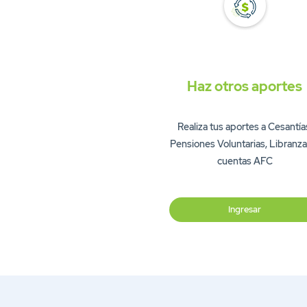
Haz otros aportes
Realiza tus aportes a Cesantía
Pensiones Voluntarias, Libranza
cuentas AFC
Ingresar