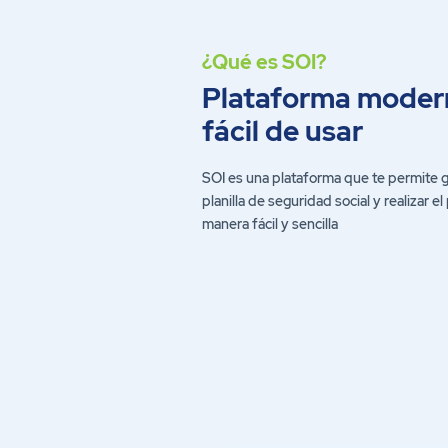
¿Qué es SOI?
Plataforma moder
fácil de usar
SOI es una plataforma que te permite g
planilla de seguridad social y realizar e
manera fácil y sencilla