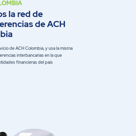
s la red de
ferencias de ACH
bia
vicio de ACH Colombia, y usa la misma
erencias interbancarias en la que
ntidades financieras del país