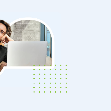
LOMBIA