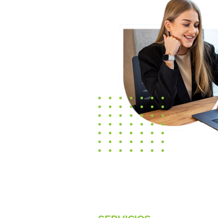
SERVICIOS