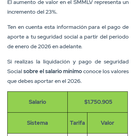
El aumento de valor en el SMMLV representa un
incremento del 23%.
Ten en cuenta esta información para el pago de
aporte a tu seguridad social a partir del periodo
de enero de 2026 en adelante.
Si realizas la liquidación y pago de seguridad
Social
sobre el salario mínimo
conoce los valores
que debes aportar en el 2026.
Salario
$1.750.905
Sistema
Tarifa
Valor