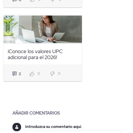
¡Conoce los valores UPC
adicional para el 2026!
0
0
2
Blogs
AÑADIR COMENTARIOS
Introduzca su comentario aquí.