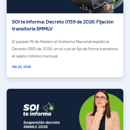
SOI te informa: Decreto 0159 de 2026: Fijación
transitoria SMMLV
El pasado 19 de febrero el Gobierno Nacional expidió el
Decreto 0159 de 2026, en el cual se fija de forma transitoria
el salario mínimo mensual...
feb 20, 2026