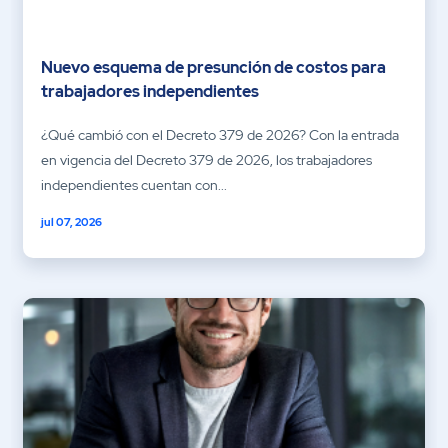
Nuevo esquema de presunción de costos para
trabajadores independientes
¿Qué cambió con el Decreto 379 de 2026? Con la entrada
en vigencia del Decreto 379 de 2026, los trabajadores
independientes cuentan con...
jul 07, 2026