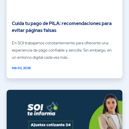
Cuida tu pago de PILA: recomendaciones para
evitar páginas falsas
En SOI trabajamos constantemente para ofrecerte una
experiencia de pago confiable y sencilla. Sin embargo, en
un entorno digital cada vez más...
feb 02, 2026