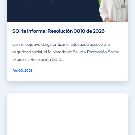
SOI te informa: Resolución 0010 de 2026
Con el objetivo de garantizar el adecuado acceso a la
seguridad social, el Ministerio de Salud y Protección Social
expidió la Resolución 0010...
feb 03, 2026