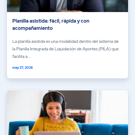
Planilla asistida: fácil, rápida y con
acompañamiento
La planilla asistida es una modalidad dentro del sistema de
la Planilla Integrada de Liquidación de Aportes (PILA) que
facilita a ...
may 27, 2026