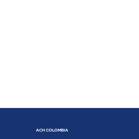
ACH COLOMBIA