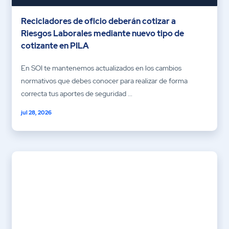
Recicladores de oficio deberán cotizar a
Riesgos Laborales mediante nuevo tipo de
cotizante en PILA
En SOI te mantenemos actualizados en los cambios
normativos que debes conocer para realizar de forma
correcta tus aportes de seguridad ...
jul 28, 2026