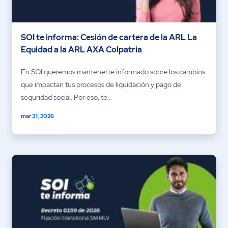
SOI te informa: Cesión de cartera de la ARL La
Equidad a la ARL AXA Colpatria
En SOI queremos mantenerte informado sobre los cambios
que impactan tus procesos de liquidación y pago de
seguridad social. Por eso, te...
mar 31, 2026