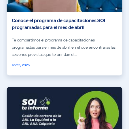
Conoce el programa de capacitaciones SOI
programadas para el mes de abril
Te compartimos el programa de capacitaciones
programadas para el mes de abril, en el que encontrarás las
sesiones previstas que te brindan el...
abr 13, 2026