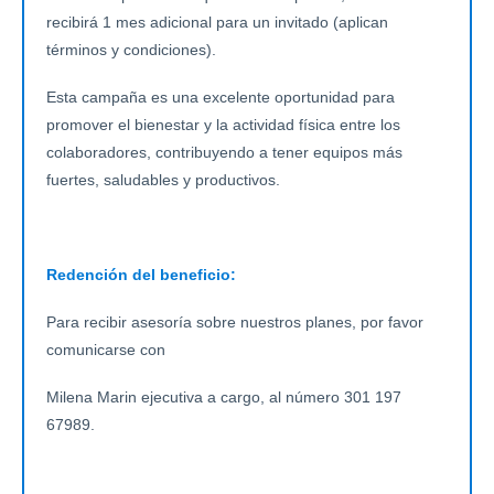
recibirá 1 mes adicional para un invitado (aplican
términos y condiciones).
Esta campaña es una excelente oportunidad para
promover el bienestar y la actividad física entre los
colaboradores, contribuyendo a tener equipos más
fuertes, saludables y productivos.
Redención del beneficio:
Para recibir asesoría sobre nuestros planes, por favor
comunicarse con
Milena Marin ejecutiva a cargo, al número 301 197
67989.