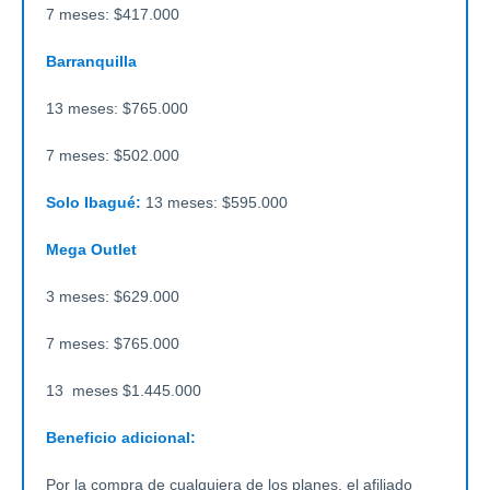
7 meses: $417.000
Barranquilla
13 meses: $765.000
7 meses: $502.000
Solo Ibagué:
13 meses: $595.000
Mega Outlet
3 meses: $629.000
7 meses: $765.000
13 meses $1.445.000
Beneficio adicional:
Por la compra de cualquiera de los planes, el afiliado