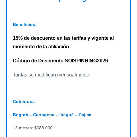
Beneficios:
15% de descuento en las tarifas y vigente al
momento de la afiliación.
Código de Descuento SOISPINNING2026
Tarifas se modifican mensualmente
Cobertura:
Bogotá – Cartagena – Ibagué – Cajicá
13 meses: $688.000