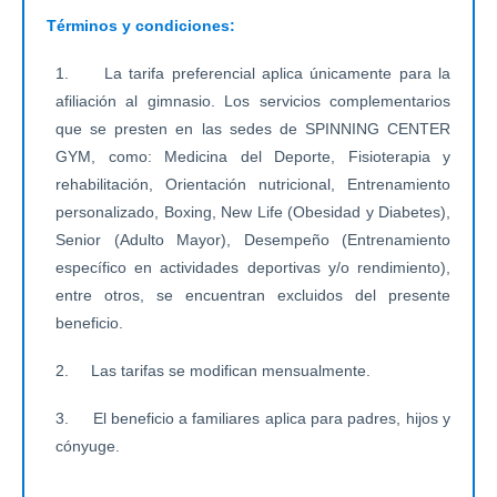
Términos y condiciones:
1. La tarifa preferencial aplica únicamente para la
afiliación al gimnasio. Los servicios complementarios
que se presten en las sedes de SPINNING CENTER
GYM, como: Medicina del Deporte, Fisioterapia y
rehabilitación, Orientación nutricional, Entrenamiento
personalizado, Boxing, New Life (Obesidad y Diabetes),
Senior (Adulto Mayor), Desempeño (Entrenamiento
específico en actividades deportivas y/o rendimiento),
entre otros, se encuentran excluidos del presente
beneficio.
2. Las tarifas se modifican mensualmente.
3. El beneficio a familiares aplica para padres, hijos y
cónyuge.