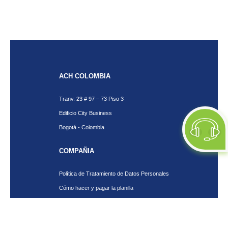
ACH COLOMBIA
Tranv. 23 # 97 – 73 Piso 3
Edificio City Business
Bogotá - Colombia
COMPAÑIA
Política de Tratamiento de Datos Personales
Cómo hacer y pagar la planilla
Ventajas de SOI
Servicios de SOI