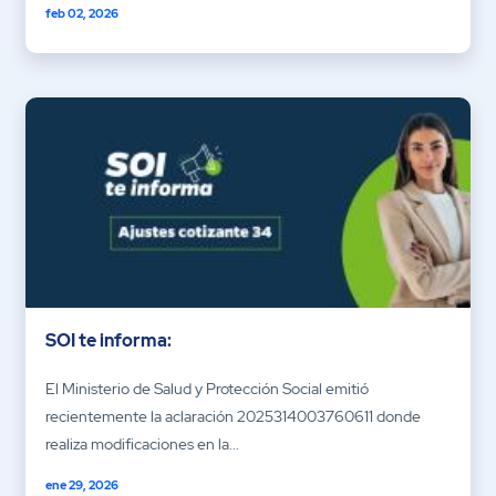
feb 02, 2026
SOI te informa:
El Ministerio de Salud y Protección Social emitió
recientemente la aclaración 2025314003760611 donde
realiza modificaciones en la...
ene 29, 2026