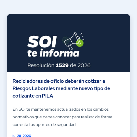
Recicladores de oficio deberán cotizar a
Riesgos Laborales mediante nuevo tipo de
cotizante en PILA
En SOI te mantenemos actualizados en los cambios
normativos que debes conocer para realizar de forma
correcta tus aportes de seguridad ...
jul 28, 2026