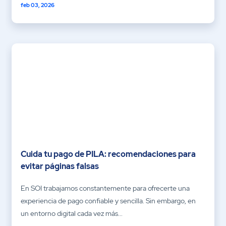
feb 03, 2026
Cuida tu pago de PILA: recomendaciones para
evitar páginas falsas
En SOI trabajamos constantemente para ofrecerte una
experiencia de pago confiable y sencilla. Sin embargo, en
un entorno digital cada vez más...