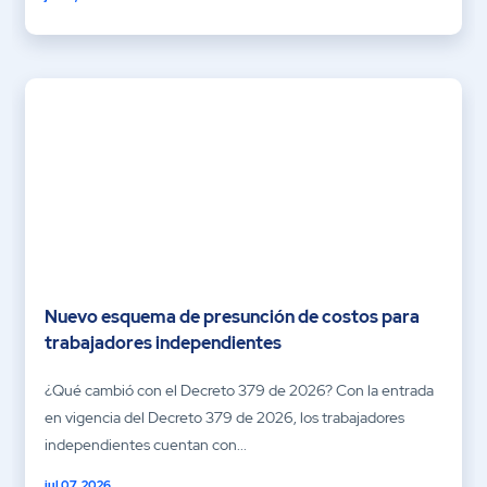
Nuevo esquema de presunción de costos para
trabajadores independientes
¿Qué cambió con el Decreto 379 de 2026? Con la entrada
en vigencia del Decreto 379 de 2026, los trabajadores
independientes cuentan con...
jul 07, 2026