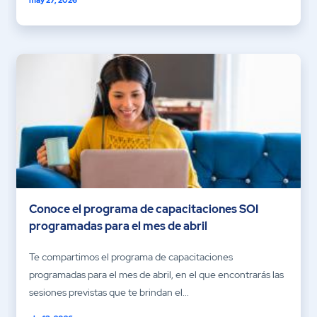
Conoce el programa de capacitaciones SOI
programadas para el mes de abril
Te compartimos el programa de capacitaciones
programadas para el mes de abril, en el que encontrarás las
sesiones previstas que te brindan el...