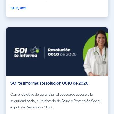
feb 16, 2026
SOI te informa: Resolución 0010 de 2026
Con el objetivo de garantizar el adecuado acceso a la
seguridad social, el Ministerio de Salud y Protección Social
expidió la Resolución 0010...