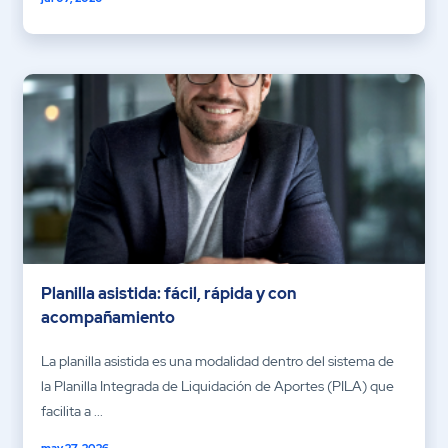
Planilla asistida: fácil, rápida y con
acompañamiento
La planilla asistida es una modalidad dentro del sistema de
la Planilla Integrada de Liquidación de Aportes (PILA) que
facilita a ...
may 27, 2026