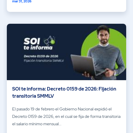
mar 31, 2026
SOI te informa: Decreto 0159 de 2026: Fijación
transitoria SMMLV
El pasado 19 de febrero el Gobierno Nacional expidió el
Decreto 0159 de 2026, en el cual se fija de forma transitoria
el salario mínimo mensual...