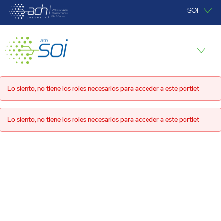
Saltar al contenido principal
SOI
SOI
Lo siento, no tiene los roles necesarios para acceder a este portlet
Lo siento, no tiene los roles necesarios para acceder a este portlet