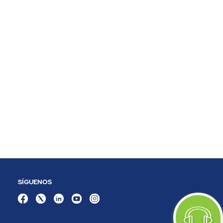
SÍGUENOS