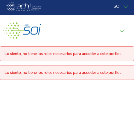
Saltar al contenido principal
SOI
SOI
Lo siento, no tiene los roles necesarios para acceder a este portlet
Lo siento, no tiene los roles necesarios para acceder a este portlet