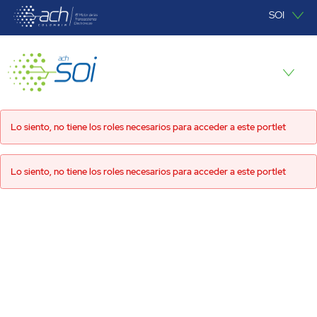
Saltar al contenido principal
SOI
SOI
Lo siento, no tiene los roles necesarios para acceder a este portlet
Lo siento, no tiene los roles necesarios para acceder a este portlet