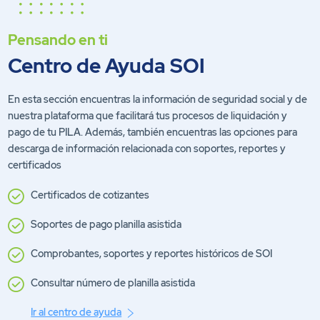
Pensando en ti
Centro de Ayuda SOI
En esta sección encuentras la información de seguridad social y de
nuestra plataforma que facilitará tus procesos de liquidación y
pago de tu PILA. Además, también encuentras las opciones para
descarga de información relacionada con soportes, reportes y
certificados
Certificados de cotizantes
Soportes de pago planilla asistida
Comprobantes, soportes y reportes históricos de SOI
Consultar número de planilla asistida
Ir al centro de ayuda