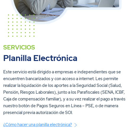
SERVICIOS
Planilla Electrónica
Este servicio está dirigido a empresas e independientes que se
encuentren bancarizados y con acceso a internet. Les permite
realizar la liquidación de los aportes a la Seguridad Social (Salud,
Pensión, Riesgos Laborales), junto a los Parafiscales (SENA, ICBF,
Caja de compensación familiar), y a su vez realizar el pago a través
nuestro botón de Pagos Seguros en Línea – PSE, o de manera
presencial previa autorización de SOI.
¿Cómo hacer una planilla electrónica?