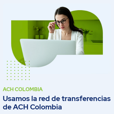
ACH COLOMBIA
Usamos la red de transferencias
de ACH Colombia