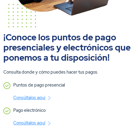
¡Conoce los puntos de pago
presenciales y electrónicos que
ponemos a tu disposición!
Consulta donde y cómo puedes hacer tus pagos.
Puntos de pago presencial
Consúltalos aquí
Pago electrónico
Consúltalos aquí