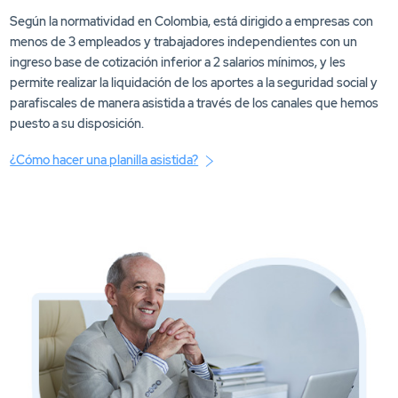
Según la normatividad en Colombia, está dirigido a empresas con
menos de 3 empleados y trabajadores independientes con un
ingreso base de cotización inferior a 2 salarios mínimos, y les
permite realizar la liquidación de los aportes a la seguridad social y
parafiscales de manera asistida a través de los canales que hemos
puesto a su disposición.
¿Cómo hacer una planilla asistida?