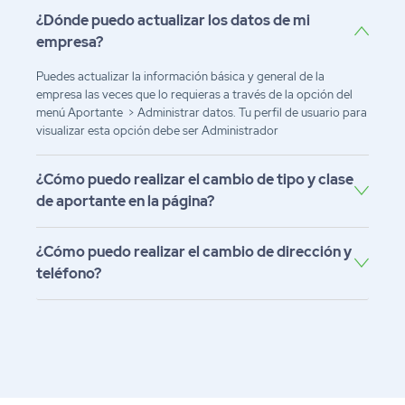
¿Dónde puedo actualizar los datos de mi
empresa?
Puedes actualizar la información básica y general de la
empresa las veces que lo requieras a través de la opción del
menú Aportante > Administrar datos. Tu perfil de usuario para
visualizar esta opción debe ser Administrador
¿Cómo puedo realizar el cambio de tipo y clase
de aportante en la página?
¿Cómo puedo realizar el cambio de dirección y
teléfono?