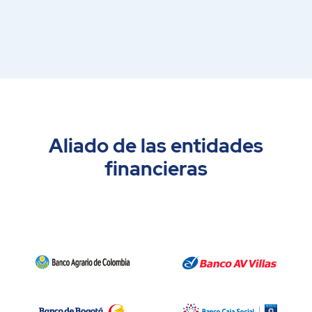
Aliado de las entidades
financieras