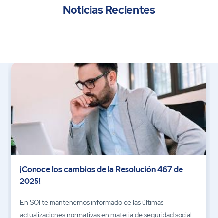
Noticias Recientes
¡Conoce los cambios de la Resolución 467 de
2025!
En SOI te mantenemos informado de las últimas
actualizaciones normativas en materia de seguridad social.