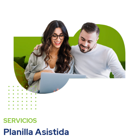
SERVICIOS
Planilla Asistida