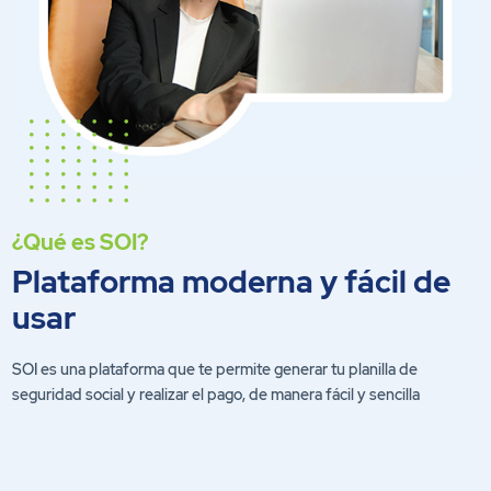
¿Qué es SOI?
Plataforma moderna y fácil de
usar
SOI es una plataforma que te permite generar tu planilla de
seguridad social y realizar el pago, de manera fácil y sencilla