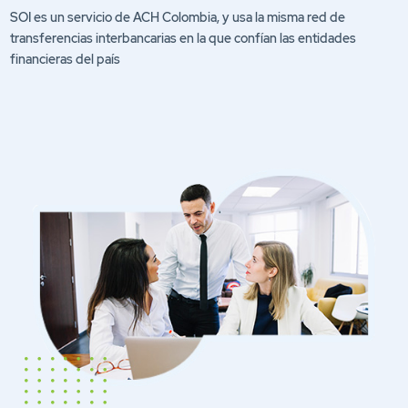
SOI es un servicio de ACH Colombia, y usa la misma red de
transferencias interbancarias en la que confían las entidades
financieras del país