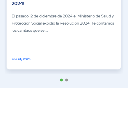
2024!
El pasado 12 de diciembre de 2024 el Ministerio de Salud y
Protección Social expidió la Resolución 2024. Te contamos
los cambios que se ...
ene 24, 2025