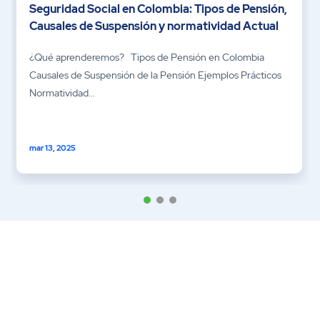
Seguridad Social en Colombia: Tipos de Pensión,
Causales de Suspensión y normatividad Actual
¿Qué aprenderemos? Tipos de Pensión en Colombia
Causales de Suspensión de la Pensión Ejemplos Prácticos
Normatividad...
mar 13, 2025