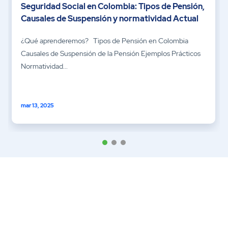
Seguridad Social en Colombia: Tipos de Pensión,
Causales de Suspensión y normatividad Actual
¿Qué aprenderemos? Tipos de Pensión en Colombia
Causales de Suspensión de la Pensión Ejemplos Prácticos
Normatividad...
mar 13, 2025