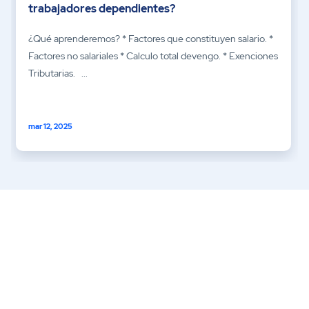
trabajadores dependientes?
¿Qué aprenderemos? * Factores que constituyen salario. *
Factores no salariales * Calculo total devengo. * Exenciones
Tributarias. ...
mar 12, 2025