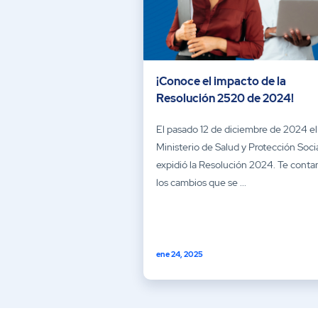
¡Conoce el impacto de la
Resolución 2520 de 2024!
El pasado 12 de diciembre de 2024 el
Ministerio de Salud y Protección Soci
expidió la Resolución 2024. Te cont
los cambios que se ...
ene 24, 2025