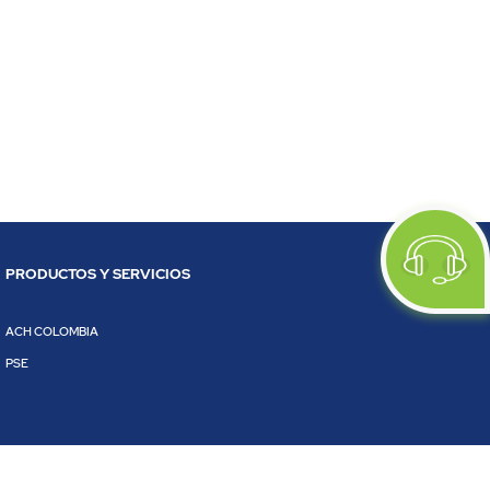
PRODUCTOS Y SERVICIOS
ACH COLOMBIA
PSE