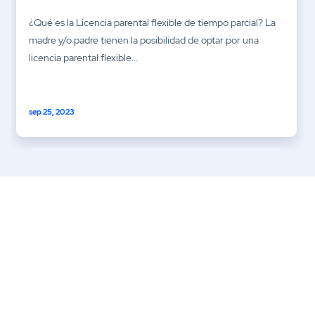
¿Qué es la Licencia parental flexible de tiempo parcial? La
madre y/o padre tienen la posibilidad de optar por una
licencia parental flexible...
sep 25, 2023