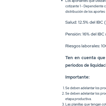
distribución de los aportes
Salud: 12.5% del IBC
Pensión: 16% del IBC
Riesgos laborales: 1
Ten en cuenta que 
periodos de liquidac
Importante:
Se deben adelantar los proc
Se deben adelantar los pro
etapa productiva.
Las planillas que tengan co
cumplimiento.