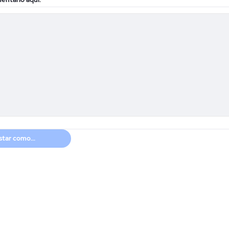
tar como...