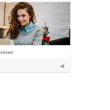
ciones!