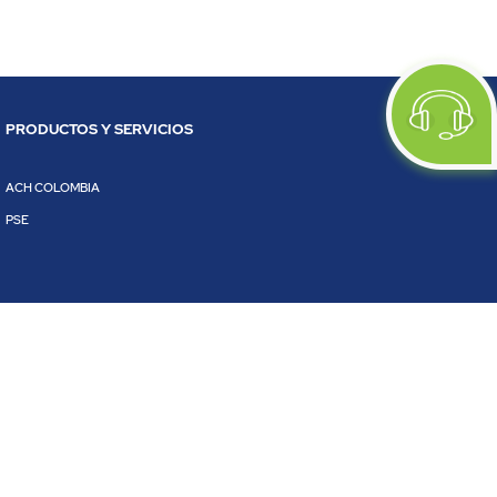
PRODUCTOS Y SERVICIOS
ACH COLOMBIA
PSE
dos 2020.