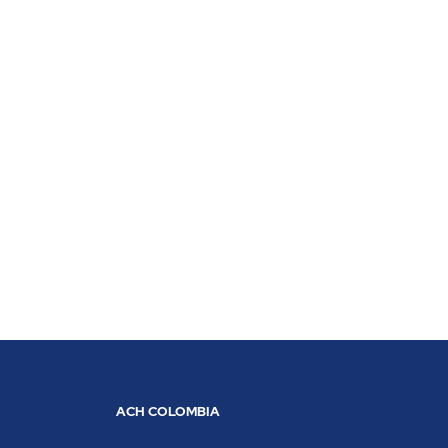
ACH COLOMBIA