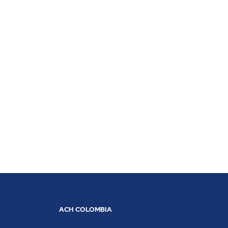
ACH COLOMBIA