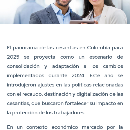
El panorama de las cesantías en Colombia para
2025 se proyecta como un escenario de
consolidación y adaptación a los cambios
implementados durante 2024. Este año se
introdujeron ajustes en las políticas relacionadas
con el recaudo, destinación y digitalización de las
cesantías, que buscaron fortalecer su impacto en
la protección de los trabajadores.
En un contexto económico marcado por la