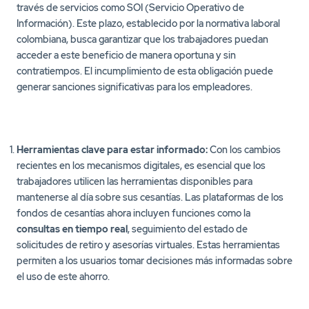
través de servicios como SOI (Servicio Operativo de
Información). Este plazo, establecido por la normativa laboral
colombiana, busca garantizar que los trabajadores puedan
acceder a este beneficio de manera oportuna y sin
contratiempos. El incumplimiento de esta obligación puede
generar sanciones significativas para los empleadores.
Herramientas clave para estar informado:
Con los cambios
recientes en los mecanismos digitales, es esencial que los
trabajadores utilicen las herramientas disponibles para
mantenerse al día sobre sus cesantías. Las plataformas de los
fondos de cesantías ahora incluyen funciones como la
consultas en tiempo real
, seguimiento del estado de
solicitudes de retiro y asesorías virtuales. Estas herramientas
permiten a los usuarios tomar decisiones más informadas sobre
el uso de este ahorro.