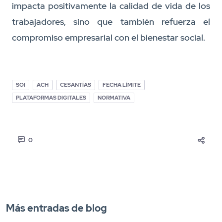
impacta positivamente la calidad de vida de los
trabajadores, sino que también refuerza el
compromiso empresarial con el bienestar social.
SOI
ACH
CESANTÍAS
FECHA LÍMITE
PLATAFORMAS DIGITALES
NORMATIVA
0
Más entradas de blog