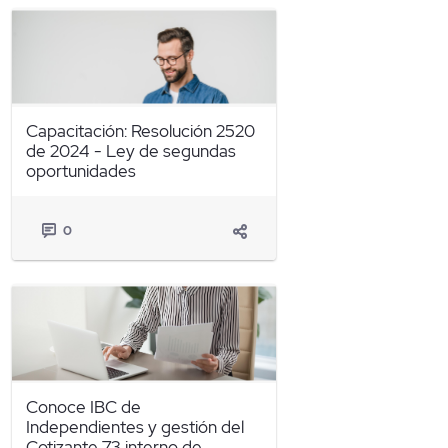
Capacitación: Resolución 2520
de 2024 - Ley de segundas
oportunidades
0
Conoce IBC de
Independientes y gestión del
Cotizante 73 interno de