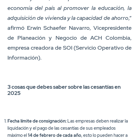
economía del país al promover la educación, la
adquisición de vivienda y la capacidad de ahorro
,”
afirmó Erwin Schaefer Navarro, Vicepresidente
de Planeación y Negocio de ACH Colombia,
empresa creadora de SOI (Servicio Operativo de
Información).
3 cosas que debes saber sobre las cesantías en
2025
Fecha límite de consignación:
Las empresas deben realizar la
liquidación y el pago de las cesantías de sus empleados
máximo el
14 de febrero de cada año
, esto lo pueden hacer a