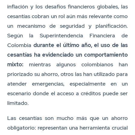
inflación y los desafíos financieros globales, las
cesantías cobran un rol aún más relevante como
un mecanismo de seguridad y planificación.
Según la Superintendencia Financiera de
Colombia
durante el último año, el uso de las
cesantías ha evidenciado un comportamiento
mixto:
mientras algunos colombianos han
priorizado su ahorro, otros las han utilizado para
atender emergencias, especialmente en un
escenario donde el acceso a créditos puede ser
limitado.
Las cesantías son mucho más que un ahorro
obligatorio: representan una herramienta crucial