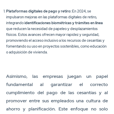
Plataformas digitales de pago y retiro:
En 2024, se
impulsaron mejoras en las plataformas digitales de retiro,
integrando
identificaciones biométricas y trámites en línea
que reducen la necesidad de papeleo y desplazamientos
físicos. Estos avances ofrecen mayor rapidez y seguridad,
promoviendo el acceso inclusivo a los recursos de cesantías y
fomentando su uso en proyectos sostenibles, como educación
o adquisición de vivienda.
Asimismo, las empresas juegan un papel
fundamental al garantizar el correcto
cumplimiento del pago de las cesantías y al
promover entre sus empleados una cultura de
ahorro y planificación. Este enfoque no solo