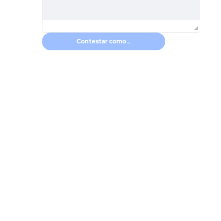
Contestar como...