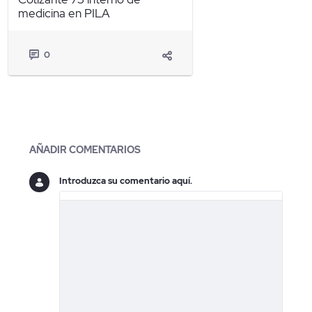
medicina en PILA
0
Blogs
AÑADIR COMENTARIOS
Introduzca su comentario aquí.