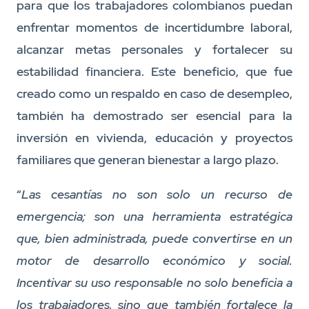
para que los trabajadores colombianos puedan
enfrentar momentos de incertidumbre laboral,
alcanzar metas personales y fortalecer su
estabilidad financiera. Este beneficio, que fue
creado como un respaldo en caso de desempleo,
también ha demostrado ser esencial para la
inversión en vivienda, educación y proyectos
familiares que generan bienestar a largo plazo.
“
Las cesantías no son solo un recurso de
emergencia; son una herramienta estratégica
que, bien administrada, puede convertirse en un
motor de desarrollo económico y social.
Incentivar su uso responsable no solo beneficia a
los trabajadores, sino que también fortalece la