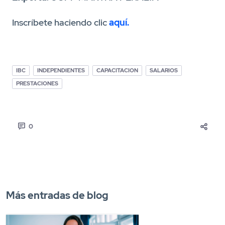
Inscríbete haciendo clic
aquí.
IBC
INDEPENDIENTES
CAPACITACION
SALARIOS
PRESTACIONES
0
Más entradas de blog