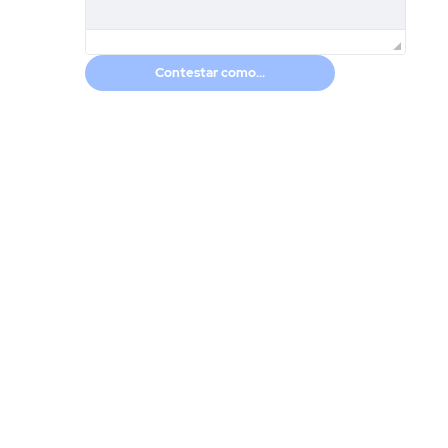
Contestar como...