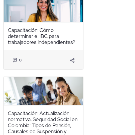
Capacitación: Cómo
determinar el IBC para
trabajadores independientes?
0
Capacitación: Actualización
normativa, Seguridad Social en
Colombia: Tipos de Pensión,
Causales de Suspensión y