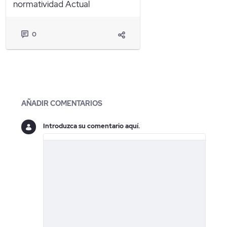
normatividad Actual
0
Blogs
AÑADIR COMENTARIOS
Introduzca su comentario aquí.