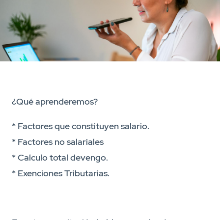
¿Qué aprenderemos?
* Factores que constituyen salario.
* Factores no salariales
* Calculo total devengo.
* Exenciones Tributarias.