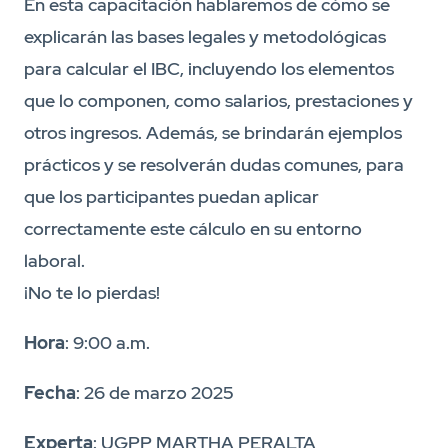
En esta capacitación hablaremos de cómo se
explicarán las bases legales y metodológicas
para calcular el IBC, incluyendo los elementos
que lo componen, como salarios, prestaciones y
otros ingresos. Además, se brindarán ejemplos
prácticos y se resolverán dudas comunes, para
que los participantes puedan aplicar
correctamente este cálculo en su entorno
laboral.
¡No te lo pierdas!
Hora
: 9:00 a.m.
Fecha
: 26 de marzo 2025
Experta
: UGPP MARTHA PERALTA