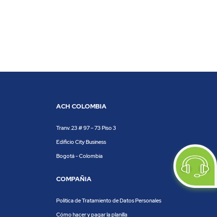
ACH COLOMBIA
Tranv. 23 # 97 – 73 Piso 3
Edificio City Business
Bogotá - Colombia
COMPAÑIA
Política de Tratamiento de Datos Personales
Cómo hacer y pagar la planilla