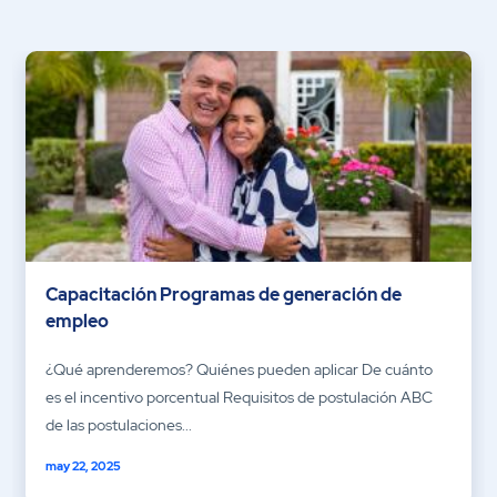
Capacitación Programas de generación de
empleo
¿Qué aprenderemos? Quiénes pueden aplicar De cuánto
es el incentivo porcentual Requisitos de postulación ABC
de las postulaciones...
may 22, 2025