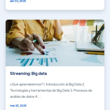
abr 02, 2025
Streaming: Big data
¿Qué aprenderemos? 1. Introducción al Big Data 2.
Tecnologías y herramientas de Big Data 3. Procesos de
análisis de datos 4. ...
mar 25, 2025