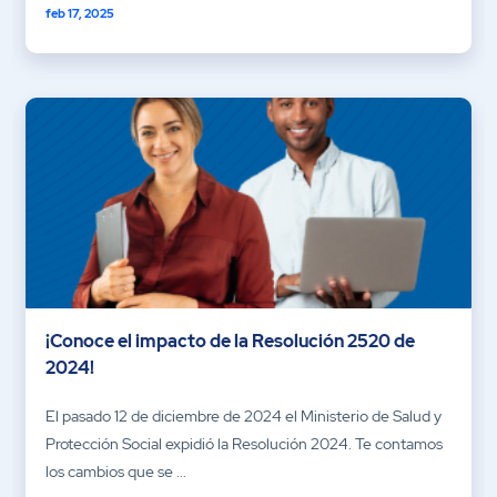
feb 17, 2025
¡Conoce el impacto de la Resolución 2520 de
2024!
El pasado 12 de diciembre de 2024 el Ministerio de Salud y
Protección Social expidió la Resolución 2024. Te contamos
los cambios que se ...