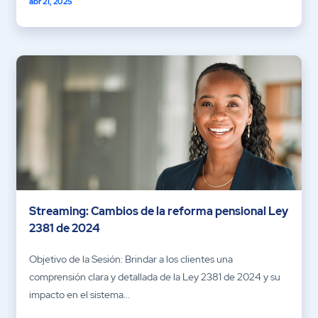
abr 21, 2025
Streaming: Cambios de la reforma pensional Ley
2381 de 2024
Objetivo de la Sesión: Brindar a los clientes una
comprensión clara y detallada de la Ley 2381 de 2024 y su
impacto en el sistema...