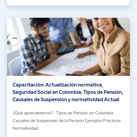
Capacitación: Actualización normativa,
Seguridad Social en Colombia: Tipos de Pensión,
Causales de Suspensión y normatividad Actual
¿Qué aprenderemos? Tipos de Pensión en Colombia
Causales de Suspensión de la Pensión Ejemplos Prácticos
Normatividad...