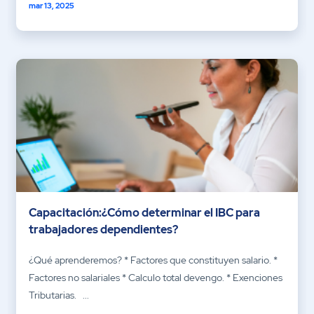
mar 13, 2025
Capacitación:¿Cómo determinar el IBC para
trabajadores dependientes?
¿Qué aprenderemos? * Factores que constituyen salario. *
Factores no salariales * Calculo total devengo. * Exenciones
Tributarias. ...