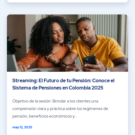
Streaming: El Futuro de tu Pensión: Conoce el
Sistema de Pensiones en Colombia 2025
Objetivo de la sesión: Brindar a los clientes una
comprensión clara y práctica sobre los regímenes de
pensión, beneficios económicos y...
may 12, 2025