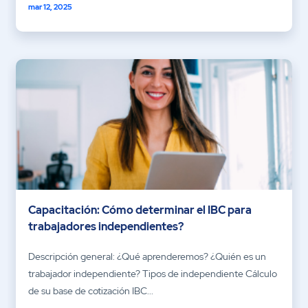
mar 12, 2025
Capacitación: Cómo determinar el IBC para
trabajadores independientes?
Descripción general: ¿Qué aprenderemos? ¿Quién es un
trabajador independiente? Tipos de independiente Cálculo
de su base de cotización IBC...