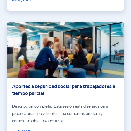
Aportes a seguridad social para trabajadores a
tiempo parcial
Descripción completa: Esta sesión está diseñada para
proporcionar a los clientes una comprensión clara y
completa sobre los aportes a ...