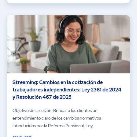
Streaming: Cambios en la cotización de
trabajadores independientes: Ley 2381 de 2024
y Resolución 467 de 2025
Objetivo de la sesión: Brindar a los clientes un
entendimiento claro de los cambios normativos
introducidos por la Reforma Pensional, Ley...
abr 28, 2025