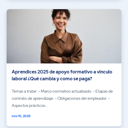
Aprendices 2025 de apoyo formativo a vinculo
laboral ¿Qué cambia y como se paga?
Temas a tratar: - Marco normativo actualizado. - Etapas de
contrato de aprendizaje. - Obligaciones del empleador. -
Aspectos prácticos...
nov 10, 2025