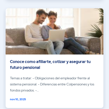
Conoce como afiliarte, cotizar y asegurar tu
futuro pensional
Temas a tratar: - Obligaciones del empleador frente al
sistema pensional. - Diferencias entre Colpensiones y los
fondos privados. -...
nov 10, 2025