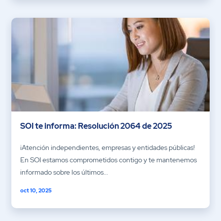
SOI te informa: Resolución 2064 de 2025
¡Atención independientes, empresas y entidades públicas!
En SOI estamos comprometidos contigo y te mantenemos
informado sobre los últimos...
oct 10, 2025