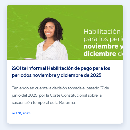
¡SOI te informa! Habilitación de pago para los
periodos noviembre y diciembre de 2025
Teniendo en cuenta la decisión tomada el pasado 17 de
junio del 2025, por la Corte Constitucional sobre la
suspensión temporal de la Reforma...
oct 01, 2025