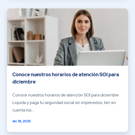
Conoce nuestros horarios de atención SOI para
diciembre
Conoce nuestros horarios de atención SOI para diciembre
Liquida y paga tu seguridad social sin imprevistos, ten en
cuenta los...
dic 18, 2025