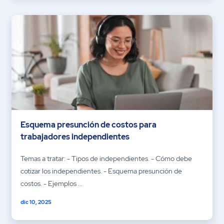
Esquema presunción de costos para
trabajadores independientes
Temas a tratar: - Tipos de independientes. - Cómo debe
cotizar los independientes. - Esquema presunción de
costos. - Ejemplos ...
dic 10, 2025