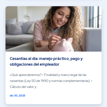
Cesantías al día: manejo práctico, pago y
obligaciones del empleador
¿Qué aprenderemos? • Finalidad y marco legal de las
cesantías (Ley 50 de 1990 y normas complementarias). •
Cálculo del valor y...
dic 30, 2025