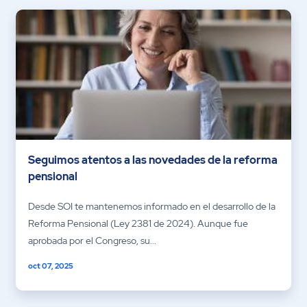
Seguimos atentos a las novedades de la reforma
pensional
Desde SOI te mantenemos informado en el desarrollo de la
Reforma Pensional (Ley 2381 de 2024). Aunque fue
aprobada por el Congreso, su...
oct 07, 2025