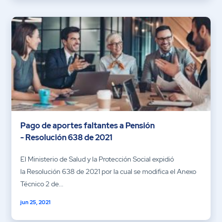
Pago de aportes faltantes a Pensión
- Resolución 638 de 2021
El Ministerio de Salud y la Protección Social expidió
la Resolución 638 de 2021 por la cual se modifica el Anexo
Técnico 2 de...
jun 25, 2021