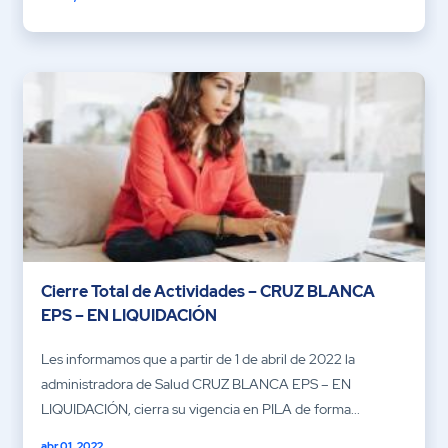
Cierre Total de Actividades – CRUZ BLANCA
EPS – EN LIQUIDACIÓN
Les informamos que a partir de 1 de abril de 2022 la
administradora de Salud CRUZ BLANCA EPS – EN
LIQUIDACIÓN, cierra su vigencia en PILA de forma...
abr 01, 2022