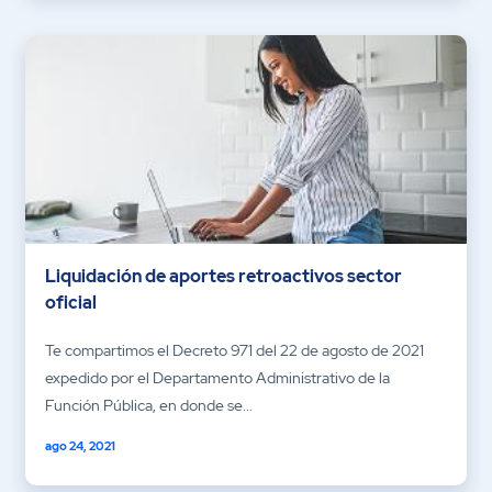
Liquidación de aportes retroactivos sector
oficial
Te compartimos el Decreto 971 del 22 de agosto de 2021
expedido por el Departamento Administrativo de la
Función Pública, en donde se...
ago 24, 2021