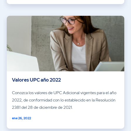
Valores UPC año 2022
Conozca los valores de UPC Adicional vigentes para el año
2022, de conformidad con lo establecido en la Resolución
2381 del 28 de diciembre de 2021.
ene 26, 2022