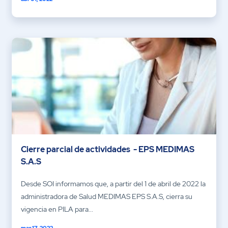
Cierre parcial de actividades - EPS MEDIMAS
S.A.S
Desde SOI informamos que, a partir del 1 de abril de 2022 la
administradora de Salud MEDIMAS EPS S.A.S, cierra su
vigencia en PILA para...
mar 17, 2022