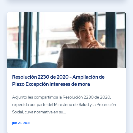
Resolución 2230 de 2020 - Ampliación de
Plazo Excepción intereses de mora
Adjunto les compartimos la Resolución 2230 de 2020,
expedida por parte del Ministerio de Salud y la Protección
Social, cuya normativa en su...
jun 25, 2021