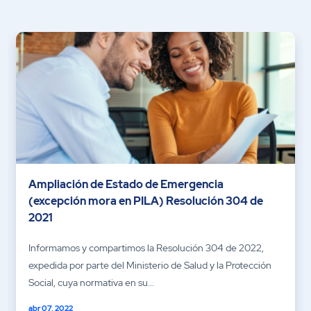
Ampliación de Estado de Emergencia
(excepción mora en PILA) Resolución 304 de
2021
Informamos y compartimos la Resolución 304 de 2022,
expedida por parte del Ministerio de Salud y la Protección
Social, cuya normativa en su...
abr 07, 2022