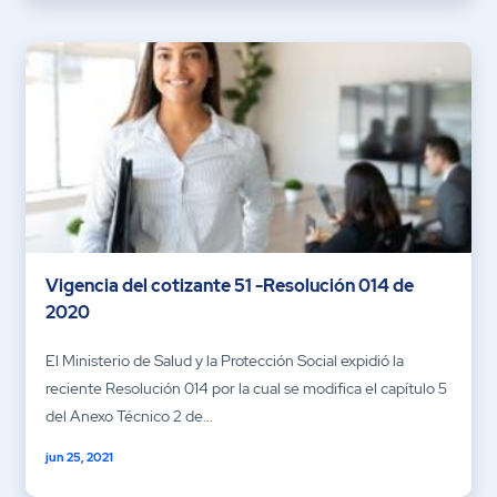
Vigencia del cotizante 51 -Resolución 014 de
2020
El Ministerio de Salud y la Protección Social expidió la
reciente Resolución 014 por la cual se modifica el capítulo 5
del Anexo Técnico 2 de...
jun 25, 2021