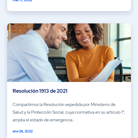
Resolución 1913 de 2021
Compartimos la Resolución expedida por Ministerio de
Salud y la Protección Social, cuya normativa en su artículo 1°,
amplia el estado de emergencia...
ene 26, 2022