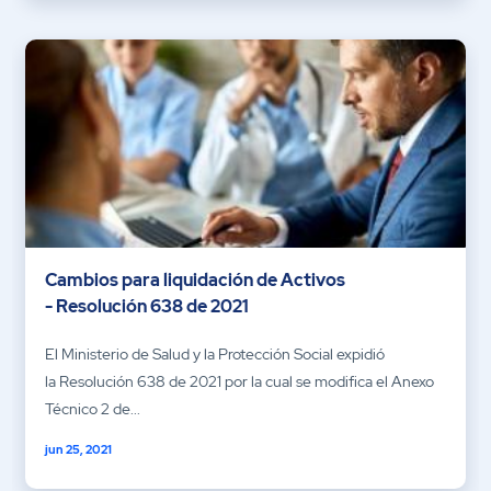
Cambios para liquidación de Activos
- Resolución 638 de 2021
El Ministerio de Salud y la Protección Social expidió
la Resolución 638 de 2021 por la cual se modifica el Anexo
Técnico 2 de...
jun 25, 2021