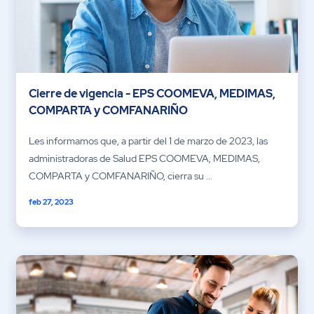
Cierre de vigencia - EPS COOMEVA, MEDIMAS,
COMPARTA y COMFANARIÑO
Les informamos que, a partir del 1 de marzo de 2023, las
administradoras de Salud EPS COOMEVA, MEDIMAS,
COMPARTA y COMFANARIÑO, cierra su ...
feb 27, 2023