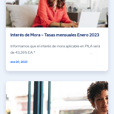
Interés de Mora – Tasas mensuales Enero 2023
Informamos que el interés de mora aplicable en PILA será
de 43,26% EA.* ...
ene 20, 2023