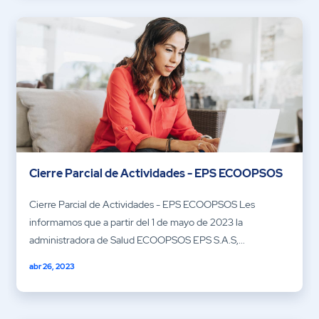
Cierre Parcial de Actividades - EPS ECOOPSOS
Cierre Parcial de Actividades - EPS ECOOPSOS Les
informamos que a partir del 1 de mayo de 2023 la
administradora de Salud ECOOPSOS EPS S.A.S,...
abr 26, 2023