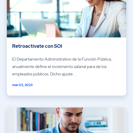
Retroactívate con SOI
El Departamento Administrativo de la Función Pública,
anualmente define el incremento salarial para de los
empleados públicos. Dicho ajuste...
mar 03, 2023