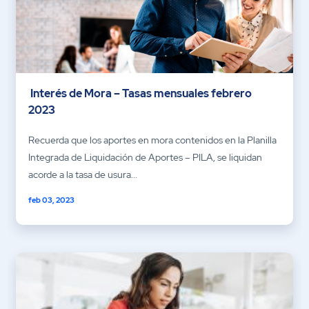
Interés de Mora – Tasas mensuales febrero
2023
Recuerda que los aportes en mora contenidos en la Planilla
Integrada de Liquidación de Aportes – PILA, se liquidan
acorde a la tasa de usura...
feb 03, 2023