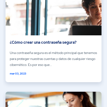
¿Cómo crear una contraseña segura?
Una contraseña segura es el método principal que tenemos
para proteger nuestras cuentas y datos de cualquier riesgo
cibernético. Es por eso que...
mar 03, 2023