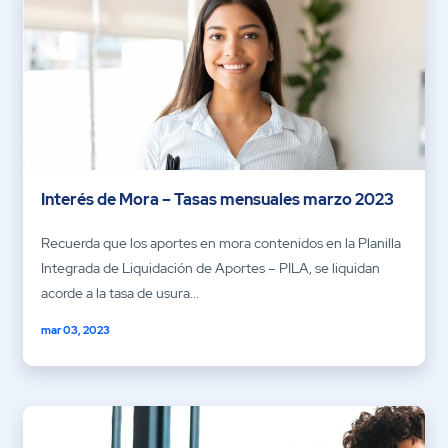
Interés de Mora – Tasas mensuales marzo 2023
Recuerda que los aportes en mora contenidos en la Planilla
Integrada de Liquidación de Aportes – PILA, se liquidan
acorde a la tasa de usura...
mar 03, 2023