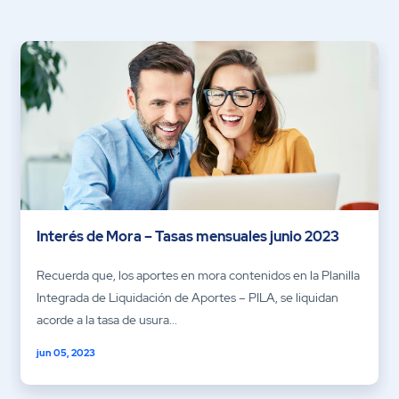
Interés de Mora – Tasas mensuales junio 2023
Recuerda que, los aportes en mora contenidos en la Planilla
Integrada de Liquidación de Aportes – PILA, se liquidan
acorde a la tasa de usura...
jun 05, 2023