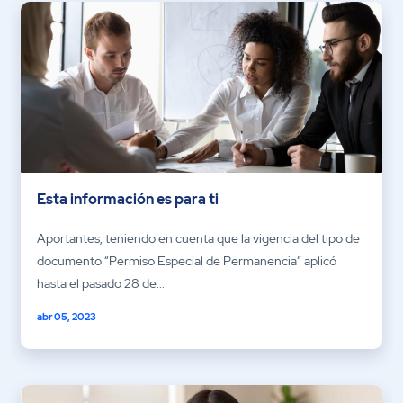
Esta información es para ti
Aportantes, teniendo en cuenta que la vigencia del tipo de
documento “Permiso Especial de Permanencia” aplicó
hasta el pasado 28 de...
abr 05, 2023