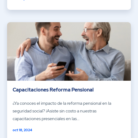
Capacitaciones Reforma Pensional
¿Ya conoces el impacto de la reforma pensional en la
seguridad social? ¡Asiste sin costo a nuestras
capacitaciones presenciales en las...
oct 18, 2024