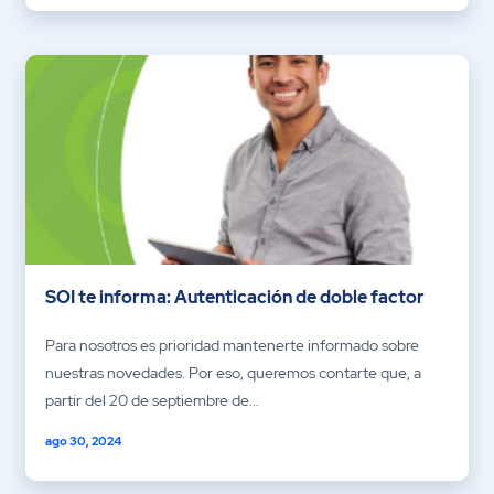
SOI te informa: Autenticación de doble factor
Para nosotros es prioridad mantenerte informado sobre
nuestras novedades. Por eso, queremos contarte que, a
partir del 20 de septiembre de...
ago 30, 2024