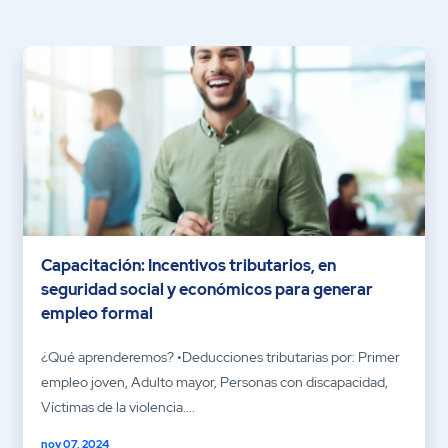
Capacitación: Incentivos tributarios, en
seguridad social y económicos para generar
empleo formal
¿Qué aprenderemos? •Deducciones tributarias por: Primer
empleo joven, Adulto mayor, Personas con discapacidad,
Víctimas de la violencia....
nov 07, 2024