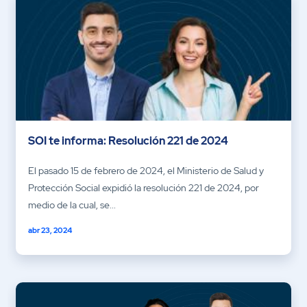
SOI te informa: Resolución 221 de 2024
El pasado 15 de febrero de 2024, el Ministerio de Salud y
Protección Social expidió la resolución 221 de 2024, por
medio de la cual, se...
abr 23, 2024