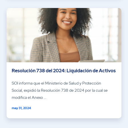
Resolución 738 del 2024: Liquidación de Activos
SOI informa que el Ministerio de Salud y Protección
Social, expidió la Resolución 738 de 2024 por la cual se
modifica el Anexo ...
may 31, 2024