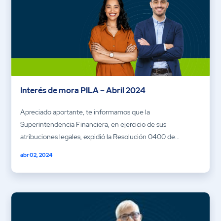
Interés de mora PILA – Abril 2024
Apreciado aportante, te informamos que la
Superintendencia Financiera, en ejercicio de sus
atribuciones legales, expidió la Resolución 0400 de...
abr 02, 2024