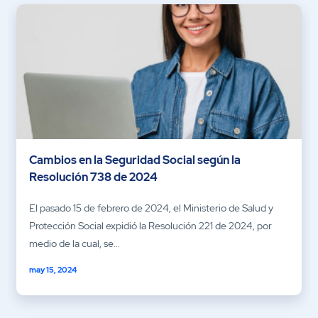
Cambios en la Seguridad Social según la
Resolución 738 de 2024
El pasado 15 de febrero de 2024, el Ministerio de Salud y
Protección Social expidió la Resolución 221 de 2024, por
medio de la cual, se...
may 15, 2024