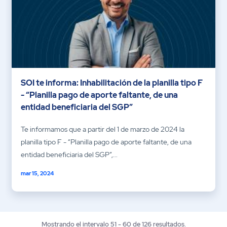
SOI te informa: Inhabilitación de la planilla tipo F
- “Planilla pago de aporte faltante, de una
entidad beneficiaria del SGP”
Te informamos que a partir del 1 de marzo de 2024 la
planilla tipo F - “Planilla pago de aporte faltante, de una
entidad beneficiaria del SGP”,...
mar 15, 2024
Mostrando el intervalo 51 - 60 de 126 resultados.