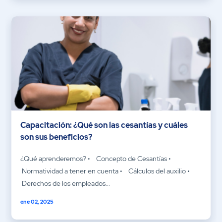
Capacitación: ¿Qué son las cesantías y cuáles
son sus beneficios?
¿Qué aprenderemos? • Concepto de Cesantías •
Normatividad a tener en cuenta • Cálculos del auxilio •
Derechos de los empleados...
ene 02, 2025