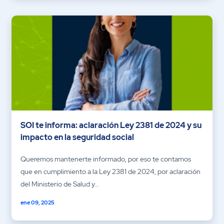
SOI te informa: aclaración Ley 2381 de 2024 y su
impacto en la seguridad social
Queremos mantenerte informado, por eso te contamos
que en cumplimiento a la Ley 2381 de 2024, por aclaración
del Ministerio de Salud y...
ene 09, 2025