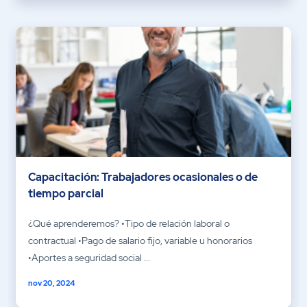
Capacitación: Trabajadores ocasionales o de
tiempo parcial
¿Qué aprenderemos? •Tipo de relación laboral o
contractual •Pago de salario fijo, variable u honorarios
•Aportes a seguridad social ...
nov 20, 2024