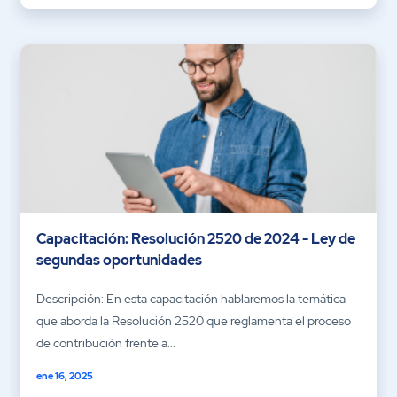
Capacitación: Resolución 2520 de 2024 - Ley de
segundas oportunidades
Descripción: En esta capacitación hablaremos la temática
que aborda la Resolución 2520 que reglamenta el proceso
de contribución frente a...
ene 16, 2025