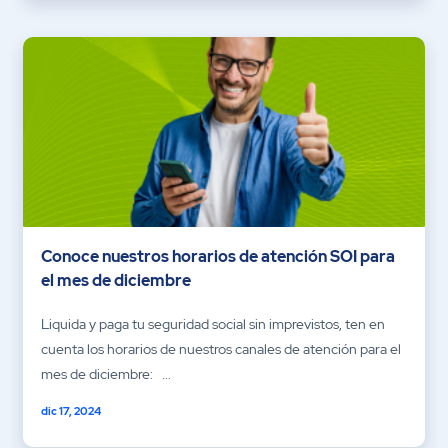
Conoce nuestros horarios de atención SOI para
el mes de diciembre
Liquida y paga tu seguridad social sin imprevistos, ten en
cuenta los horarios de nuestros canales de atención para el
mes de diciembre: ...
dic 17, 2024