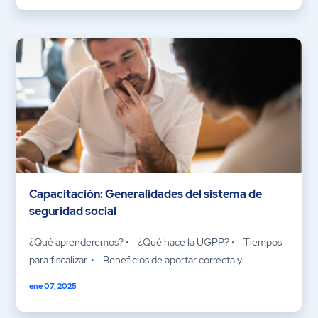
Capacitación: Generalidades del sistema de
seguridad social
¿Qué aprenderemos? • ¿Qué hace la UGPP? • Tiempos
para fiscalizar. • Beneficios de aportar correcta y...
ene 07, 2025