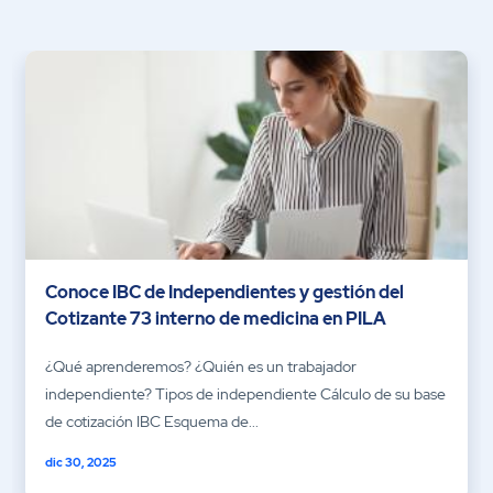
Conoce IBC de Independientes y gestión del
Cotizante 73 interno de medicina en PILA
¿Qué aprenderemos? ¿Quién es un trabajador
independiente? Tipos de independiente Cálculo de su base
de cotización IBC Esquema de...
dic 30, 2025