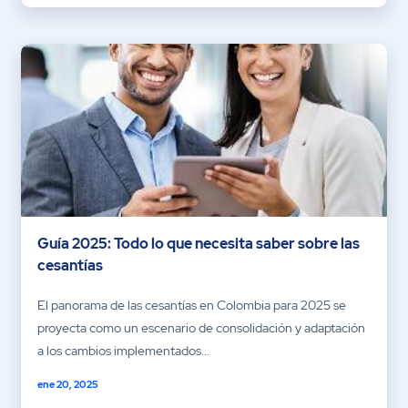
Guía 2025: Todo lo que necesita saber sobre las
cesantías
El panorama de las cesantías en Colombia para 2025 se
proyecta como un escenario de consolidación y adaptación
a los cambios implementados...
ene 20, 2025