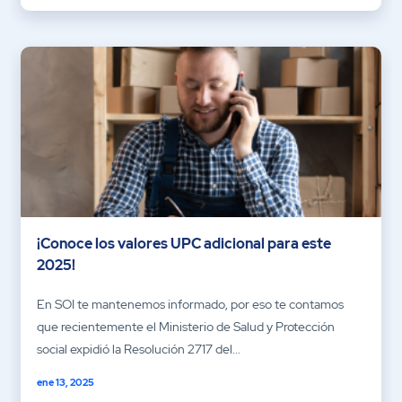
¡Conoce los valores UPC adicional para este
2025!
En SOI te mantenemos informado, por eso te contamos
que recientemente el Ministerio de Salud y Protección
social expidió la Resolución 2717 del...
ene 13, 2025