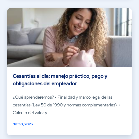
Cesantías al día: manejo práctico, pago y
obligaciones del empleador
¿Qué aprenderemos? • Finalidad y marco legal de las
cesantías (Ley 50 de 1990 y normas complementarias). •
Cálculo del valor y...
dic 30, 2025