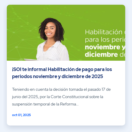
¡SOI te informa! Habilitación de pago para los
periodos noviembre y diciembre de 2025
Teniendo en cuenta la decisión tomada el pasado 17 de
junio del 2025, por la Corte Constitucional sobre la
suspensión temporal de la Reforma...
oct 01, 2025