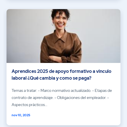
Aprendices 2025 de apoyo formativo a vinculo
laboral ¿Qué cambia y como se paga?
Temas a tratar: - Marco normativo actualizado. - Etapas de
contrato de aprendizaje. - Obligaciones del empleador. -
Aspectos prácticos...
nov 10, 2025