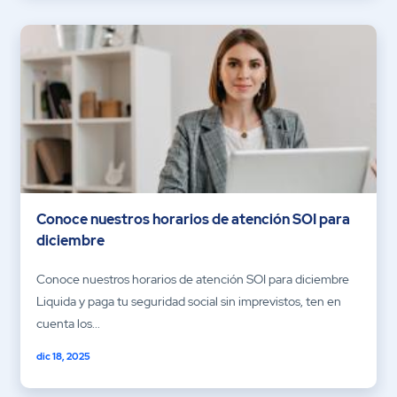
Conoce nuestros horarios de atención SOI para
diciembre
Conoce nuestros horarios de atención SOI para diciembre
Liquida y paga tu seguridad social sin imprevistos, ten en
cuenta los...
dic 18, 2025