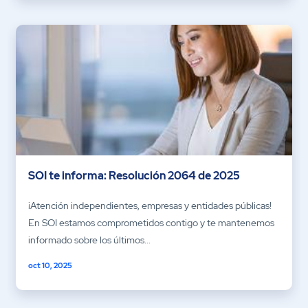
SOI te informa: Resolución 2064 de 2025
¡Atención independientes, empresas y entidades públicas!
En SOI estamos comprometidos contigo y te mantenemos
informado sobre los últimos...
oct 10, 2025