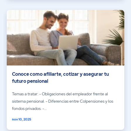
Conoce como afiliarte, cotizar y asegurar tu
futuro pensional
Temas a tratar: - Obligaciones del empleador frente al
sistema pensional. - Diferencias entre Colpensiones y los
fondos privados. -...
nov 10, 2025