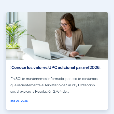
¡Conoce los valores UPC adicional para el 2026!
En SOI te mantenemos informado, por eso te contamos
que recientemente el Ministerio de Salud y Protección
social expidió la Resolución 2764 de...
ene 05, 2026