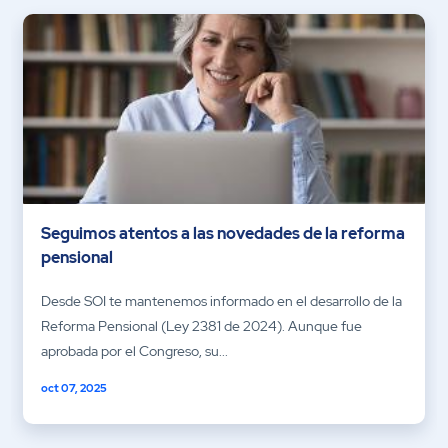
Seguimos atentos a las novedades de la reforma
pensional
Desde SOI te mantenemos informado en el desarrollo de la
Reforma Pensional (Ley 2381 de 2024). Aunque fue
aprobada por el Congreso, su...
oct 07, 2025