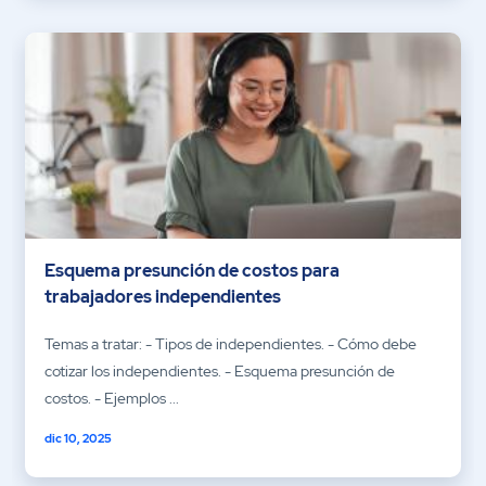
Esquema presunción de costos para
trabajadores independientes
Temas a tratar: - Tipos de independientes. - Cómo debe
cotizar los independientes. - Esquema presunción de
costos. - Ejemplos ...
dic 10, 2025