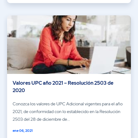
Valores UPC año 2021 – Resolución 2503 de
2020
Conozca los valores de UPC Adicional vigentes para el año
2021, de conformidad con lo establecido en la Resolución
2503 del 28 de diciembre de...
ene 06, 2021