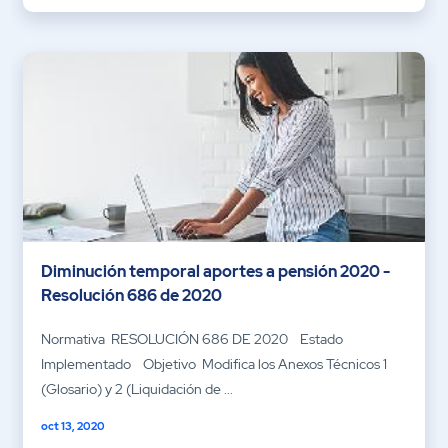
Diminución temporal aportes a pensión 2020 -
Resolución 686 de 2020
Normativa RESOLUCIÓN 686 DE 2020 Estado
Implementado Objetivo Modifica los Anexos Técnicos 1
(Glosario) y 2 (Liquidación de ...
oct 13, 2020