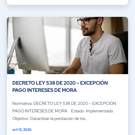
DECRETO LEY 538 DE 2020 – EXCEPCIÓN
PAGO INTERESES DE MORA
Normativa DECRETO LEY 538 DE 2020 – EXCEPCIÓN
PAGO INTERESES DE MORA Estado Implementado
Objetivo Garantizar la prestación de los...
oct 13, 2020