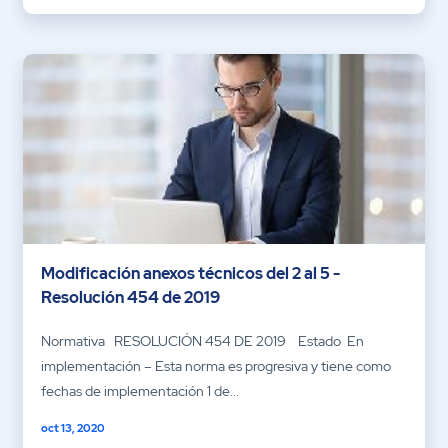
Modificación anexos técnicos del 2 al 5 -
Resolución 454 de 2019
Normativa RESOLUCIÓN 454 DE 2019 Estado En
implementación – Esta norma es progresiva y tiene como
fechas de implementación 1 de...
oct 13, 2020