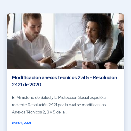
Modificación anexos técnicos 2 al 5 - Resolución
2421 de 2020
El Ministerio de Salud y la Protección Social expidió a
reciente Resolución 2421 por la cual se modifican los
Anexos Técnicos 2, 3 y 5 de la...
ene 06, 2021