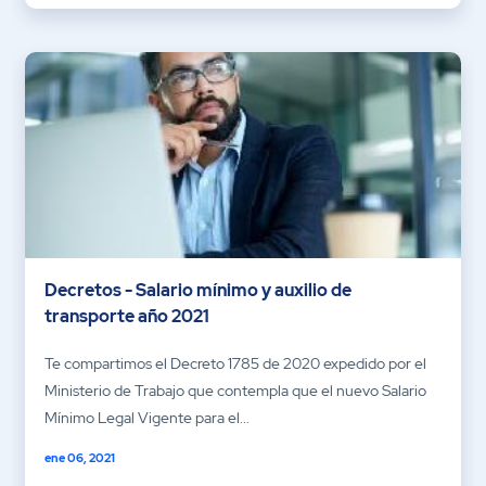
Decretos - Salario mínimo y auxilio de
transporte año 2021
Te compartimos el Decreto 1785 de 2020 expedido por el
Ministerio de Trabajo que contempla que el nuevo Salario
Mínimo Legal Vigente para el...
ene 06, 2021