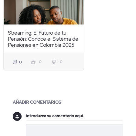
Streaming: El Futuro de tu
Pensión: Conoce el Sistema de
Pensiones en Colombia 2025
0
0
0
Blogs
AÑADIR COMENTARIOS
Introduzca su comentario aquí.