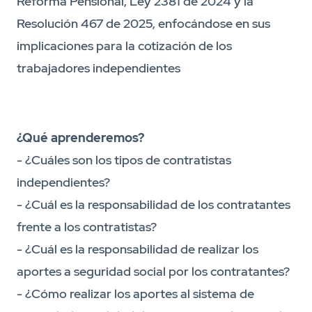
Reforma Pensional, Ley 2381 de 2024 y la
Resolución 467 de 2025, enfocándose en sus
implicaciones para la cotización de los
trabajadores independientes
¿Qué aprenderemos?
- ¿Cuáles son los tipos de contratistas
independientes?
- ¿Cuál es la responsabilidad de los contratantes
frente a los contratistas?
- ¿Cuál es la responsabilidad de realizar los
aportes a seguridad social por los contratantes?
- ¿Cómo realizar los aportes al sistema de