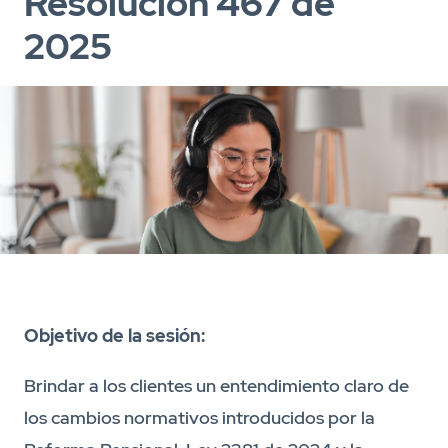
Resolución 467 de
2025
Objetivo de la sesión:
Brindar a los clientes un entendimiento claro de
los cambios normativos introducidos por la