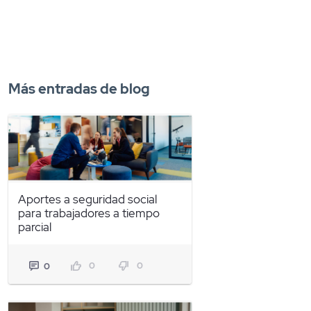
Más entradas de blog
Aportes a seguridad social
para trabajadores a tiempo
parcial
0
0
0