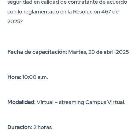
seguridad en calidad de contratante de acuerdo
con lo reglamentado en la Resolución 467 de
2025?
Fecha de capacitación:
Martes, 29 de abril 2025
Hora
: 10:00 a.m.
Modalidad
: Virtual – streaming Campus Virtual.
Duración
: 2 horas