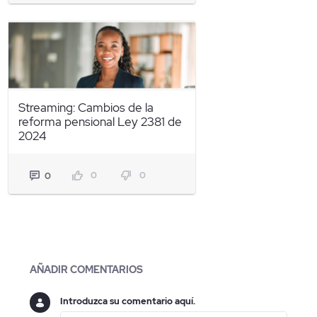
Streaming: Cambios de la
reforma pensional Ley 2381 de
2024
0
0
0
Blogs
AÑADIR COMENTARIOS
Introduzca su comentario aquí.