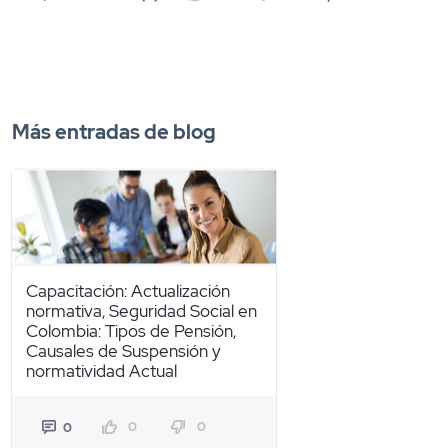
Más entradas de blog
Capacitación: Actualización
normativa, Seguridad Social en
Colombia: Tipos de Pensión,
Causales de Suspensión y
normatividad Actual
0
0
0