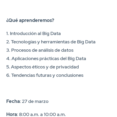
¿Qué aprenderemos?
1. Introducción al Big Data
2. Tecnologías y herramientas de Big Data
3. Procesos de análisis de datos
4. Aplicaciones prácticas del Big Data
5. Aspectos éticos y de privacidad
6. Tendencias futuras y conclusiones
Fecha
: 27 de marzo
Hora
: 8:00 a.m. a 10:00 a.m.