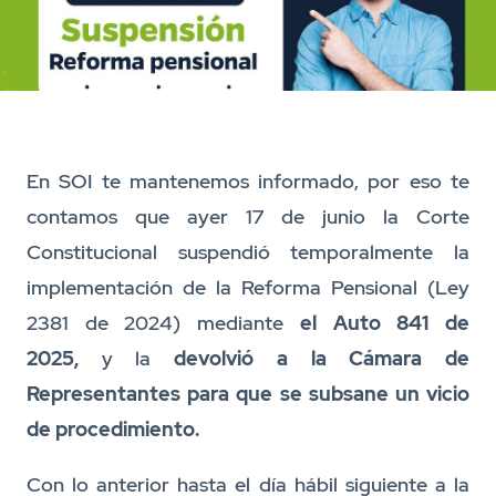
En SOI te mantenemos informado, por eso te
contamos que ayer 17 de junio la Corte
Constitucional suspendió temporalmente la
implementación de la Reforma Pensional (Ley
2381 de 2024) mediante
el Auto 841 de
2025,
y la
devolvió a la Cámara de
Representantes para que se subsane un vicio
de procedimiento.
Con lo anterior hasta el día hábil siguiente a la