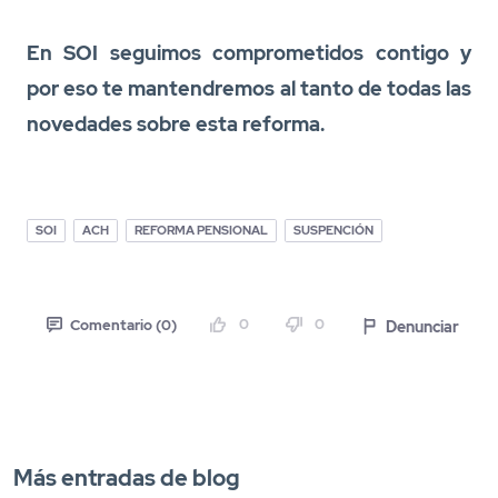
En SOI seguimos comprometidos contigo y
por eso te mantendremos al tanto de todas las
novedades sobre esta reforma.
SOI
ACH
REFORMA PENSIONAL
SUSPENCIÓN
0
0
Denunciar
Comentario (0)
Más entradas de blog