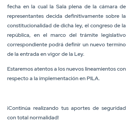
fecha en la cual la Sala plena de la cámara de
representantes decida definitivamente sobre la
constitucionalidad de dicha ley, el congreso de la
república, en el marco del trámite legislativo
correspondiente podrá definir un nuevo termino
de la entrada en vigor de la Ley.
Estaremos atentos a los nuevos lineamientos con
respecto a la implementación en PILA.
¡Continúa realizando tus aportes de seguridad
con total normalidad!