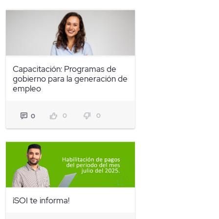
Capacitación: Programas de
gobierno para la generación de
empleo
0
0
0
¡SOI te informa!