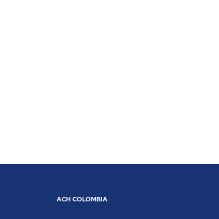
ACH COLOMBIA