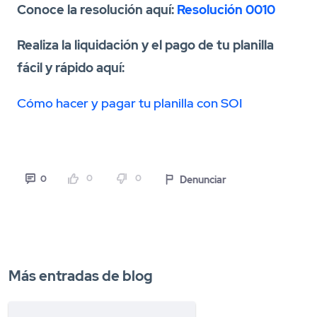
Conoce la resolución aquí:
Resolución 0010
Realiza la liquidación y el pago de tu planilla
fácil y rápido aquí:
Cómo hacer y pagar tu planilla con SOI
0
0
Denunciar
0
Más entradas de blog