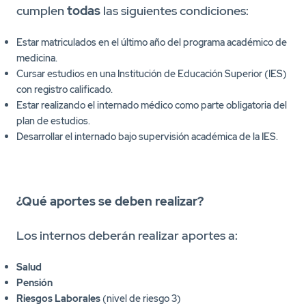
cumplen
todas
las siguientes condiciones:
Estar matriculados en el último año del programa académico de
medicina.
Cursar estudios en una Institución de Educación Superior (IES)
con registro calificado.
Estar realizando el internado médico como parte obligatoria del
plan de estudios.
Desarrollar el internado bajo supervisión académica de la IES.
¿Qué aportes se deben realizar?
Los internos deberán realizar aportes a:
Salud
Pensión
Riesgos Laborales
(nivel de riesgo 3)