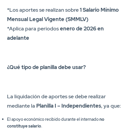
*Los aportes se realizan sobre
1 Salario Mínimo
Mensual Legal Vigente (SMMLV)
*Aplica para periodos
enero de 2026 en
adelante
¿Qué tipo de planilla debe usar?
La liquidación de aportes se debe realizar
mediante la
Planilla I – Independientes
, ya que:
El apoyo económico recibido durante el internado
no
constituye salario
.