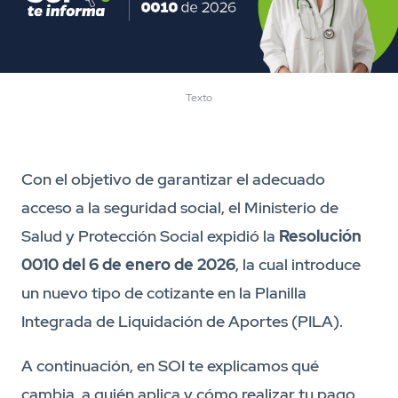
Texto
Con el objetivo de garantizar el adecuado
acceso a la seguridad social, el Ministerio de
Salud y Protección Social expidió la
Resolución
0010 del 6 de enero de 2026
, la cual introduce
un nuevo tipo de cotizante en la Planilla
Integrada de Liquidación de Aportes (PILA).
A continuación, en SOI te explicamos qué
cambia, a quién aplica y cómo realizar tu pago