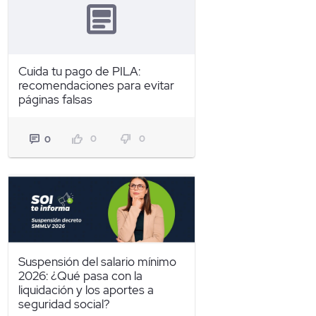
Cuida tu pago de PILA:
recomendaciones para evitar
páginas falsas
0
0
0
Suspensión del salario mínimo
2026: ¿Qué pasa con la
liquidación y los aportes a
seguridad social?