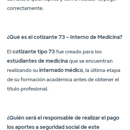
correctamente.
¿Qué es el cotizante 73 – Interno de Medicina?
El
cotizante tipo 73
fue creado para los
estudiantes de medicina
que se encuentran
realizando su
internado médico
, la última etapa
de su formación académica antes de obtener el
título profesional.
¿Quién será el responsable de realizar el pago
los aportes a seguridad social de este