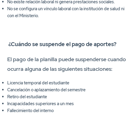
No existe relación laboral ni genera prestaciones sociales.
No se configura un vínculo laboral con la institución de salud ni
con el Ministerio.
¿Cuándo se suspende el pago de aportes?
El pago de la planilla puede suspenderse cuando
ocurra alguna de las siguientes situaciones:
Licencia temporal del estudiante
Cancelación o aplazamiento del semestre
Retiro del estudiante
Incapacidades superiores a un mes
Fallecimiento del interno