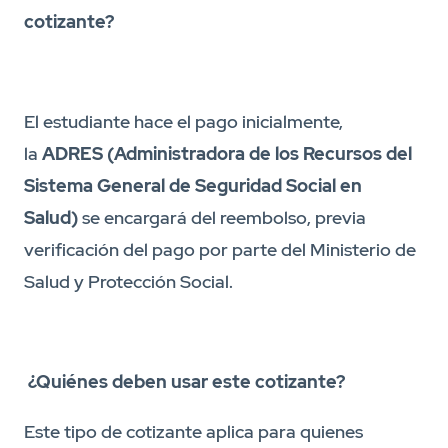
cotizante?
El estudiante hace el pago inicialmente,
la
ADRES (Administradora de los Recursos del
Sistema General de Seguridad Social en
Salud)
se encargará del reembolso, previa
verificación del pago por parte del Ministerio de
Salud y Protección Social.
¿Quiénes deben usar este cotizante?
Este tipo de cotizante aplica para quienes