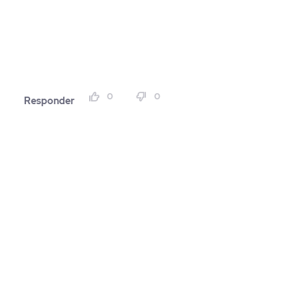
0
0
Responder