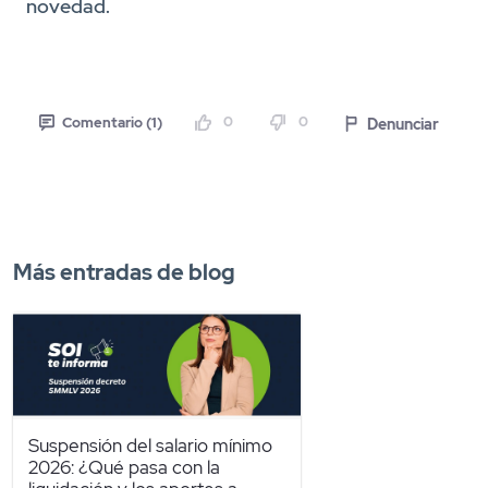
novedad.
0
0
Denunciar
Comentario (1)
Más entradas de blog
Suspensión del salario mínimo
2026: ¿Qué pasa con la