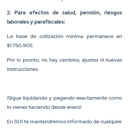
2. Para efectos de salud, pensión, riesgos
laborales y parafiscales:
La base de cotización mínima permanece en
$1.750.905.
Por lo pronto, no hay cambios, ajustes ni nuevas
instrucciones.
¡Sigue liquidando y pagando exactamente como
lo vienes haciendo desde enero!
En SOI te mantendremos informado de cualquier