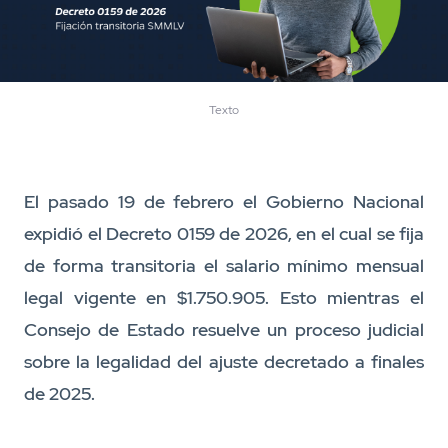
Texto
El pasado 19 de febrero el Gobierno Nacional
expidió el Decreto 0159 de 2026, en el cual se fija
de forma transitoria el salario mínimo mensual
legal vigente en $1.750.905. Esto mientras el
Consejo de Estado resuelve un proceso judicial
sobre la legalidad del ajuste decretado a finales
de 2025.