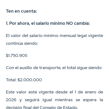
Ten en cuenta:
1. Por ahora, el salario mínimo NO cambia:
El valor del salario mínimo mensual legal vigente
continúa siendo:
$1.750.905
Con el auxilio de transporte, el total sigue siendo:
Total: $2.000.000
Este valor está vigente desde el 1 de enero de
2026 y seguirá igual mientras se espera la
decisión final del Consejo de Estado.