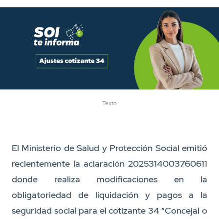
Texto
El Ministerio de Salud y Protección Social emitió
recientemente la aclaración 2025314003760611
donde realiza modificaciones en la
obligatoriedad de liquidación y pagos a la
seguridad social para el cotizante 34 “Concejal o