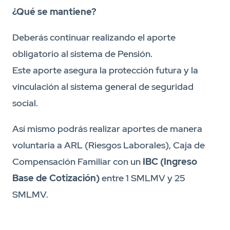
¿Qué se mantiene?
Deberás continuar realizando el aporte
obligatorio al sistema de Pensión.
Este aporte asegura la protección futura y la
vinculación al sistema general de seguridad
social.
Así mismo podrás realizar aportes de manera
voluntaria a ARL (Riesgos Laborales), Caja de
Compensación Familiar con un
IBC (Ingreso
Base de Cotización)
entre 1 SMLMV y 25
SMLMV.