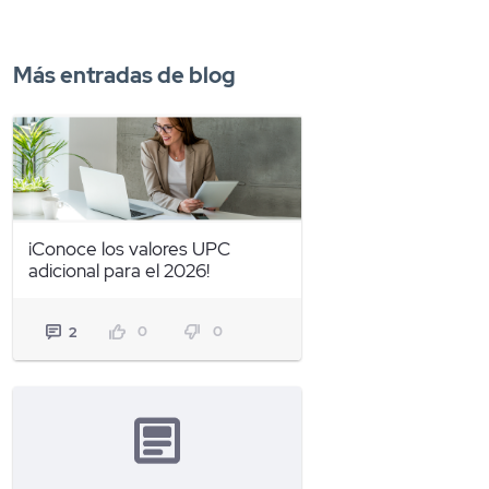
Más entradas de blog
¡Conoce los valores UPC
adicional para el 2026!
0
0
2