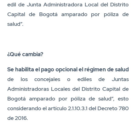
edil de Junta Administradora Local del Distrito
Capital de Bogotá amparado por póliza de
salud”.
¿Qué cambia?
Se habilita el pago opcional el régimen de salud
de los
concejales o ediles de Juntas
Administradoras Locales del Distrito Capital de
Bogotá amparado por póliza de salud”, esto
considerando el artículo 2.1.10.3.1 del Decreto 780
de 2016.