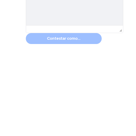
Contestar como...