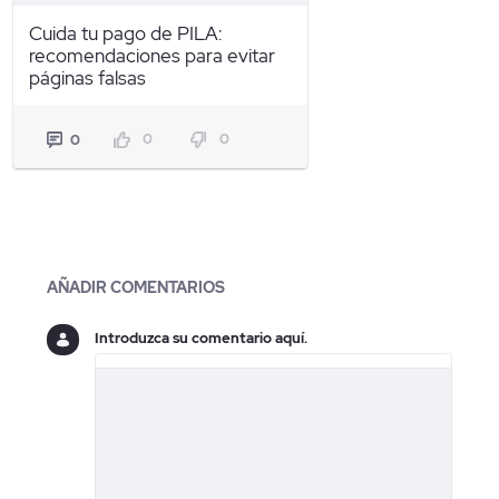
Cuida tu pago de PILA:
recomendaciones para evitar
páginas falsas
0
0
0
Blogs
AÑADIR COMENTARIOS
Introduzca su comentario aquí.