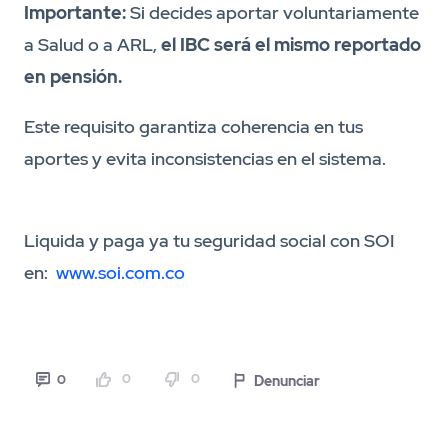
Importante:
Si decides aportar voluntariamente
a Salud o a ARL,
el IBC será el mismo reportado
en pensión.
Este requisito garantiza coherencia en tus
aportes y evita inconsistencias en el sistema.
Liquida y paga ya tu seguridad social con SOI
en:
www.soi.com.co
0
0
Denunciar
0