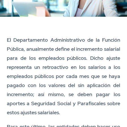
El Departamento Administrativo de la Función
Pública, anualmente define el incremento salarial
para de los empleados públicos. Dicho ajuste
representa un retroactivo en los salarios a los
empleados públicos por cada mes que se haya
pagado con los valores del sin aplicación del
incremento; así mismo, se deben pagar los
aportes a Seguridad Social y Parafiscales sobre
estos ajustes salariales.
Para este último, las entidades deben hacer uso