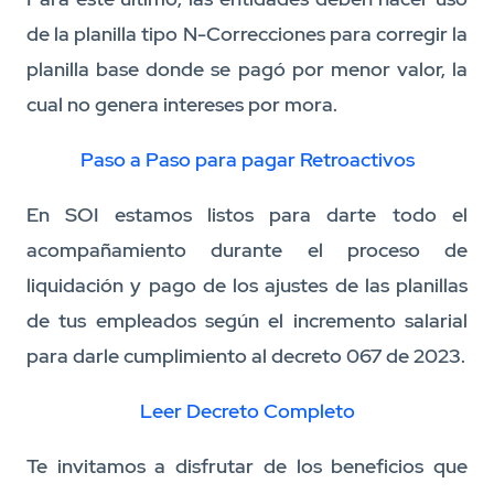
de la planilla tipo N-Correcciones para corregir la
planilla base donde se pagó por menor valor, la
cual no genera intereses por mora.
Paso a Paso para pagar Retroactivos
En SOI estamos listos para darte todo el
acompañamiento durante el proceso de
liquidación y pago de los ajustes de las planillas
de tus empleados según el incremento salarial
para darle cumplimiento al decreto 067 de 2023.
Leer Decreto Completo
Te invitamos a disfrutar de los beneficios que