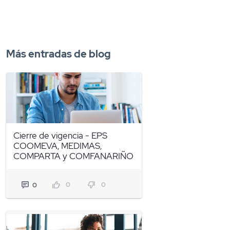
Más entradas de blog
Cierre de vigencia - EPS
COOMEVA, MEDIMAS,
COMPARTA y COMFANARIÑO
0
0
0