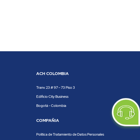
ACH COLOMBIA
Tranv. 23 # 97 – 73 Piso 3
Edificio City Business
Bogotá - Colombia
COMPAÑIA
Política de Tratamiento de Datos Personales