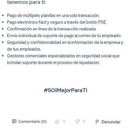
tenemos para ti:
Pago de múltiples planillas en una sola transacción.
Pago electrónico fácil y seguro a través del botón PSE.
Confirmación en línea de la transacción realizada.
Envío individual de soporte de pago al correo de tu empleado.
Seguridad y confidencialidad en la información de la empresa y
de tus empleados.
Gestores comerciales especializados en seguridad social que
brindan soporte durante el proceso de liquidación.
#SOIMejorParaTi
0
0
Denunciar
Comentario (0)