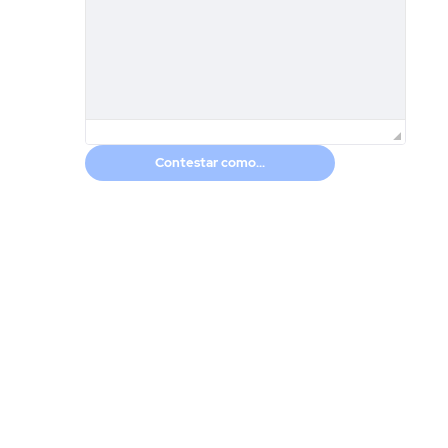
Contestar como...