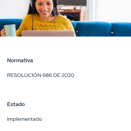
Normativa
RESOLUCIÓN 686 DE 2020
Estado
Implementado