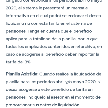
cargado corresponda a los periodos abril o mayo
2020, el sistema le presentará un mensaje
informativo en el cual podrá seleccionar si desea
liquidar o no con esta tarifa en el sistema de
pensiones. Tenga en cuenta que el beneficio
aplica para la totalidad de la planilla, por lo que
todos los empleados contenidos en el archivo, en
caso de acogerse al beneficio deben reportar la
tarifa del 3%.
Planilla Asistida:
Cuando realice la liquidación de
planilla para los periodos abril y/o mayo 2020, si
desea acogerse a este beneficio de tarifa en
pensiones, indíquelo al asesor en el momento de
proporcionar sus datos de liquidación.