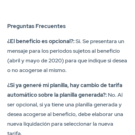
Preguntas Frecuentes
¿El beneficio es opcional?:
Si. Se presentara un
mensaje para los periodos sujetos al beneficio
(abril y mayo de 2020) para que indique si desea
o no acogerse al mismo.
¿Si ya generé mi planilla, hay cambio de tarifa
automático sobre la planilla generada?:
No. Al
ser opcional, si ya tiene una planilla generada y
desea acogerse al beneficio, debe elaborar una
nueva liquidación para seleccionar la nueva
tarifa.