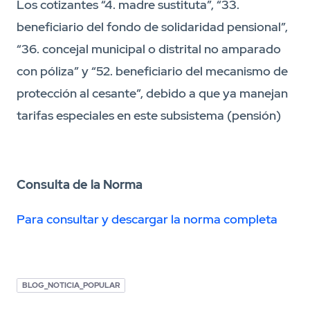
Los cotizantes “4. madre sustituta”, “33.
beneficiario del fondo de solidaridad pensional”,
“36. concejal municipal o distrital no amparado
con póliza” y “52. beneficiario del mecanismo de
protección al cesante”, debido a que ya manejan
tarifas especiales en este subsistema (pensión)
Consulta de la Norma
Para consultar y descargar la norma completa
BLOG_NOTICIA_POPULAR