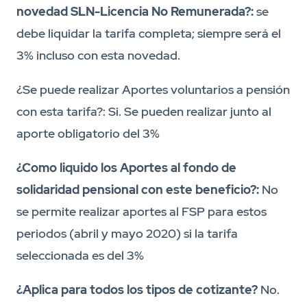
novedad SLN-Licencia No Remunerada?:
se
debe liquidar la tarifa completa; siempre será el
3% incluso con esta novedad.
¿Se puede realizar Aportes voluntarios a pensión
con esta tarifa?: Si. Se pueden realizar junto al
aporte obligatorio del 3%
¿Como liquido los Aportes al fondo de
solidaridad pensional con este beneficio?:
No
se permite realizar aportes al FSP para estos
periodos (abril y mayo 2020) si la tarifa
seleccionada es del 3%
¿Aplica para todos los tipos de cotizante?
No.