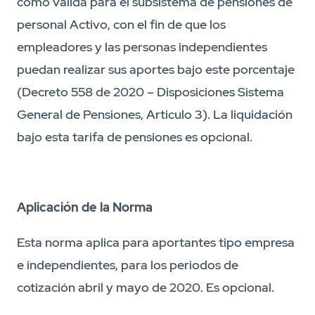
como valida para el subsistema de pensiones de
personal Activo, con el fin de que los
empleadores y las personas independientes
puedan realizar sus aportes bajo este porcentaje
(Decreto 558 de 2020 – Disposiciones Sistema
General de Pensiones, Articulo 3). La liquidación
bajo esta tarifa de pensiones es opcional.
Aplicación de la Norma
Esta norma aplica para aportantes tipo empresa
e independientes, para los periodos de
cotización abril y mayo de 2020. Es opcional.