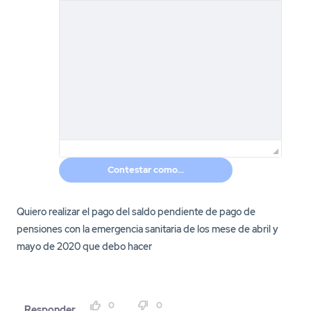
Contestar como...
Quiero realizar el pago del saldo pendiente de pago de
pensiones con la emergencia sanitaria de los mese de abril y
mayo de 2020 que debo hacer
0
0
Responder