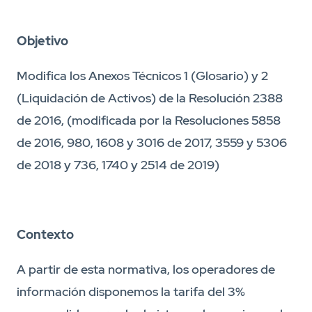
Objetivo
Modifica los Anexos Técnicos 1 (Glosario) y 2
(Liquidación de Activos) de la Resolución 2388
de 2016, (modificada por la Resoluciones 5858
de 2016, 980, 1608 y 3016 de 2017, 3559 y 5306
de 2018 y 736, 1740 y 2514 de 2019)
Contexto
A partir de esta normativa, los operadores de
información disponemos la tarifa del 3%