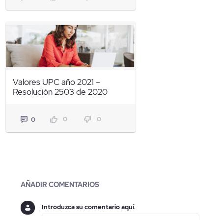
Valores UPC año 2021 –
Resolución 2503 de 2020
0
0
0
Blogs
AÑADIR COMENTARIOS
Introduzca su comentario aquí.