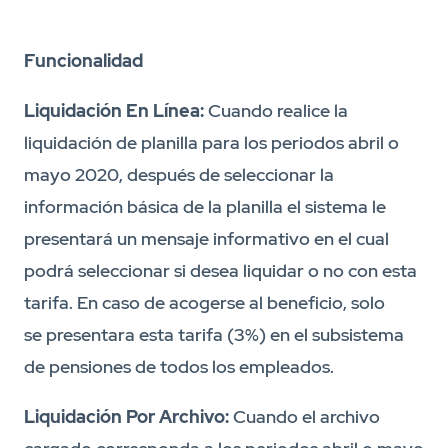
Funcionalidad
Liquidación En Línea:
Cuando realice la
liquidación de planilla para los periodos abril o
mayo 2020, después de seleccionar la
información básica de la planilla el sistema le
presentará un mensaje informativo en el cual
podrá seleccionar si desea liquidar o no con esta
tarifa. En caso de acogerse al beneficio, solo
se presentara esta tarifa (3%) en el subsistema
de pensiones de todos los empleados.
Liquidación Por Archivo:
Cuando el archivo