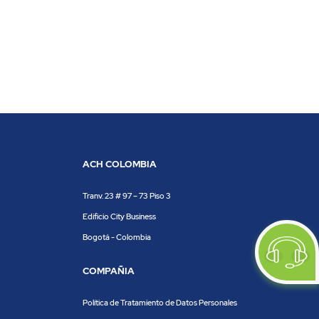
ACH COLOMBIA
Tranv. 23 # 97 – 73 Piso 3
Edificio City Business
Bogotá - Colombia
COMPAÑIA
Política de Tratamiento de Datos Personales