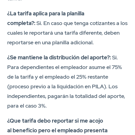
¿La tarifa aplica para la planilla
completa?:
Si. En caso que tenga cotizantes a los
cuales le reportará una tarifa diferente, deben
reportarse en una planilla adicional.
¿Se mantiene la distribución del aporte?:
Si.
Para dependientes el empleador asume el 75%
de la tarifa y el empleado el 25% restante
(proceso previo a la liquidación en PILA). Los
independientes, pagarán la totalidad del aporte,
para el caso 3%.
¿Que tarifa debo reportar si me acojo
al beneficio pero el empleado presenta