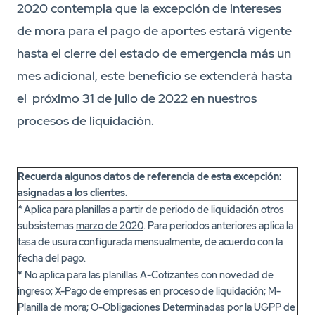
2020 contempla que la excepción de intereses
de mora para el pago de aportes estará vigente
hasta el cierre del estado de emergencia más un
mes adicional, este beneficio se extenderá hasta
el próximo 31 de julio de 2022 en nuestros
procesos de liquidación.
Recuerda algunos datos de referencia de esta excepción:
asignadas a los clientes.
*
Aplica para planillas a partir de periodo de liquidación otros
subsistemas
marzo de 2020
. Para periodos anteriores aplica la
tasa de usura configurada mensualmente, de acuerdo con la
fecha del pago.
*
No aplica para las planillas A-Cotizantes con novedad de
ingreso; X-Pago de empresas en proceso de liquidación; M-
Planilla de mora; O-Obligaciones Determinadas por la UGPP de