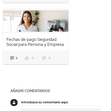
Fechas de pago Seguridad
Social para Persona y Empresa
0
0
3
Blogs
AÑADIR COMENTARIOS
Introduzca su comentario aquí.