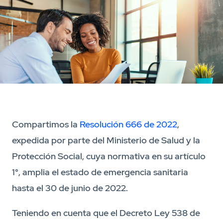
Compartimos la
Resolución 666 de 2022
,
expedida por parte del Ministerio de Salud y la
Protección Social, cuya normativa en su artículo
1°, amplia el estado de emergencia sanitaria
hasta el 30 de junio de 2022.
Teniendo en cuenta que el Decreto Ley 538 de