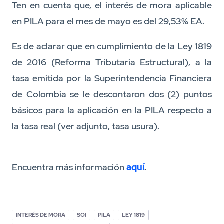
Ten en cuenta que, el interés de mora aplicable
en PILA para el mes de mayo es del 29,53% EA.
Es de aclarar que en cumplimiento de la Ley 1819
de 2016 (Reforma Tributaria Estructural), a la
tasa emitida por la Superintendencia Financiera
de Colombia se le descontaron dos (2) puntos
básicos para la aplicación en la PILA respecto a
la tasa real (ver adjunto, tasa usura).
Encuentra más información
aquí
.
INTERÉS DE MORA
SOI
PILA
LEY 1819