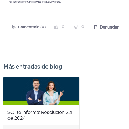
SUPERINTENDENCIA FINANCIERA
0
0
Denunciar
Comentario (0)
Más entradas de blog
SOI te informa: Resolución 221
de 2024