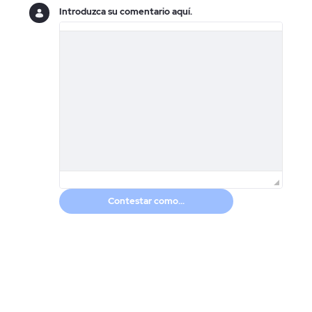
Introduzca su comentario aquí.
Contestar como...