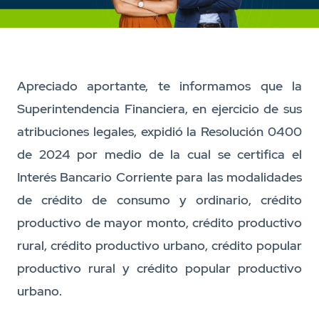
Apreciado aportante, te informamos que la
Superintendencia Financiera, en ejercicio de sus
atribuciones legales, expidió la Resolución 0400
de 2024 por medio de la cual se certifica el
Interés Bancario Corriente para las modalidades
de crédito de consumo y ordinario, crédito
productivo de mayor monto, crédito productivo
rural, crédito productivo urbano, crédito popular
productivo rural y crédito popular productivo
urbano.