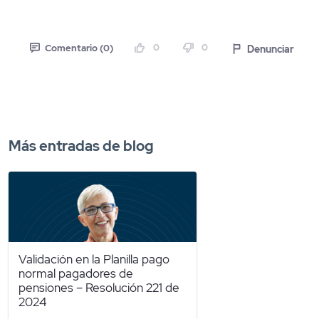
0
0
Denunciar
Comentario (0)
Más entradas de blog
Validación en la Planilla pago
normal pagadores de
pensiones – Resolución 221 de
2024