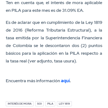
Ten en cuenta que, el interés de mora aplicable
en PILA para este mes es de 31.09% EA.
Es de aclarar que en cumplimiento de la Ley 1819
de 2016 (Reforma Tributaria Estructural), a la
tasa emitida por la Superintendencia Financiera
de Colombia se le descontaron dos (2) puntos
básicos para la aplicación en la PILA respecto a
la tasa real (ver adjunto, tasa usura).
Encuentra más información
aquí
.
INTERÉS DE MORA
SOI
PILA
LEY 1819