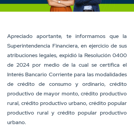
Apreciado aportante, te informamos que la
Superintendencia Financiera, en ejercicio de sus
atribuciones legales, expidió la Resolución 0400
de 2024 por medio de la cual se certifica el
Interés Bancario Corriente para las modalidades
de crédito de consumo y ordinario, crédito
productivo de mayor monto, crédito productivo
rural, crédito productivo urbano, crédito popular
productivo rural y crédito popular productivo
urbano.