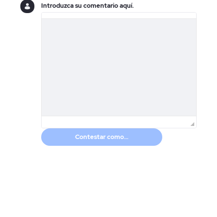
Introduzca su comentario aquí.
Contestar como...