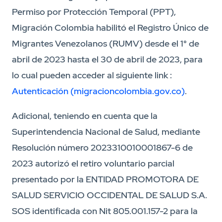
Permiso por Protección Temporal (PPT),
Migración Colombia habilitó el Registro Único de
Migrantes Venezolanos (RUMV) desde el 1° de
abril de 2023 hasta el 30 de abril de 2023, para
lo cual pueden acceder al siguiente link :
Autenticación (migracioncolombia.gov.co)
.
Adicional, teniendo en cuenta que la
Superintendencia Nacional de Salud, mediante
Resolución número 2023310010001867-6 de
2023 autorizó el retiro voluntario parcial
presentado por la ENTIDAD PROMOTORA DE
SALUD SERVICIO OCCIDENTAL DE SALUD S.A.
SOS identificada con Nit 805.001.157-2 para la