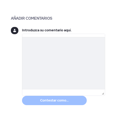
Blogs
AÑADIR COMENTARIOS
Introduzca su comentario aquí.
Contestar como...