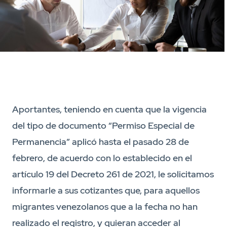
Aportantes, teniendo en cuenta que la vigencia
del tipo de documento “Permiso Especial de
Permanencia” aplicó hasta el pasado 28 de
febrero, de acuerdo con lo establecido en el
artículo 19 del Decreto 261 de 2021, le solicitamos
informarle a sus cotizantes que, para aquellos
migrantes venezolanos que a la fecha no han
realizado el registro, y quieran acceder al