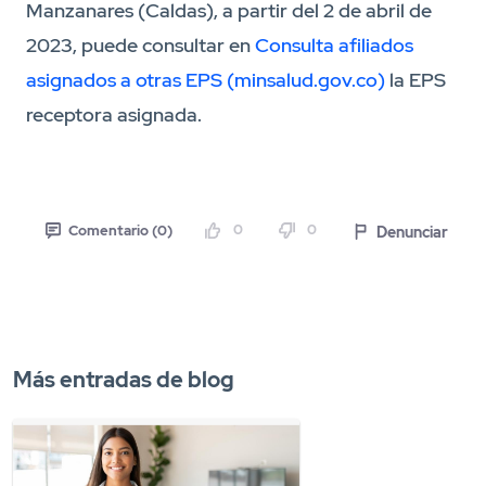
Manzanares (Caldas), a partir del 2 de abril de
2023, puede consultar en
Consulta afiliados
asignados a otras EPS (minsalud.gov.co)
la EPS
receptora asignada.
0
0
Denunciar
Comentario (0)
Más entradas de blog