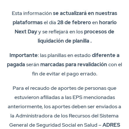
Esta información
se actualizará en nuestras
plataformas
el día
28 de febrero
en
horario
Next Day
y se reflejará en los
procesos de
liquidación de planilla
.
Importante
: las planillas en estado
diferente a
pagada
serán
marcadas para revalidación
con el
fin de evitar el pago errado.
Para el recaudo de aportes de personas que
estuvieron afiliadas a las EPS mencionadas
anteriormente, los aportes deben ser enviados a
la Administradora de los Recursos del Sistema
General de Seguridad Social en Salud –
ADRES