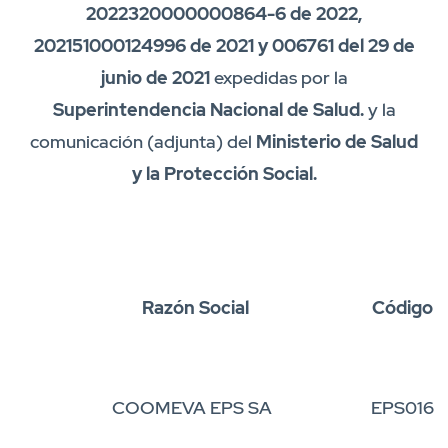
2022320000000864-6 de 2022,
202151000124996 de 2021 y 006761 del 29 de
junio de 2021
expedidas por la
Superintendencia Nacional de Salud.
y la
comunicación (adjunta) del
Ministerio de Salud
y la Protección Social.
Razón Social
Código
COOMEVA EPS SA
EPS016