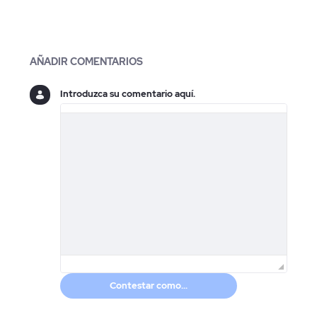
Blogs
AÑADIR COMENTARIOS
Introduzca su comentario aquí.
Contestar como...