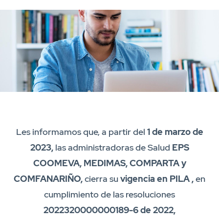
Les informamos que, a partir del
1 de marzo de
2023,
las administradoras de Salud
EPS
COOMEVA, MEDIMAS, COMPARTA y
COMFANARIÑO,
cierra su
vigencia en PILA
,
en
cumplimiento de las resoluciones
2022320000000189-6 de 2022,