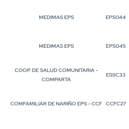
MEDIMAS EPS
EPS044
MEDIMAS EPS
EPS045
COOP. DE SALUD COMUNITARIA -
ESSC33
COMPARTA
COMFAMILIAR DE NARIÑO EPS - CCF
CCFC27