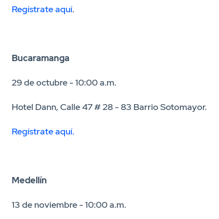
Regístrate aquí
.
Bucaramanga
29 de octubre - 10:00 a.m.
Hotel Dann, Calle 47 # 28 - 83 Barrio Sotomayor.
Regístrate aquí.
Medellín
13 de noviembre - 10:00 a.m.