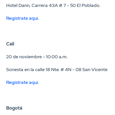
Hotel Dann, Carrera 43A # 7 - 50 El Poblado.
Regístrate aquí.
Cali
20 de noviembre - 10:00 a.m.
Sonesta en la calle 18 Nte. # 4N - 08 San Vicente
Regístrate aquí.
Bogotá