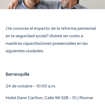
¿Ya conoces el impacto de la reforma pensional
en la seguridad social? ¡Asiste sin costo a
nuestras capacitaciones presenciales en las
siguientes ciudades:
Barranquilla
24 de octubre - 10:00 a.m.
Hotel Dann Carlton, Calle 98 52B - 10 | Riomar