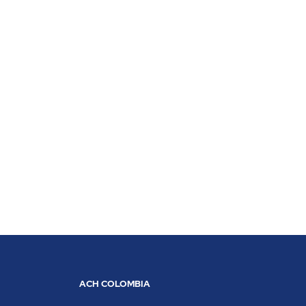
ACH COLOMBIA