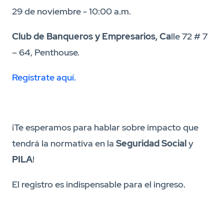
29 de noviembre - 10:00 a.m.
Club de Banqueros y Empresarios, Ca
lle 72 # 7
– 64, Penthouse.
Regístrate aquí.
¡Te esperamos para hablar sobre impacto que
tendrá la normativa en la
Seguridad Social
y
PILA
!
El registro es indispensable para el ingreso.